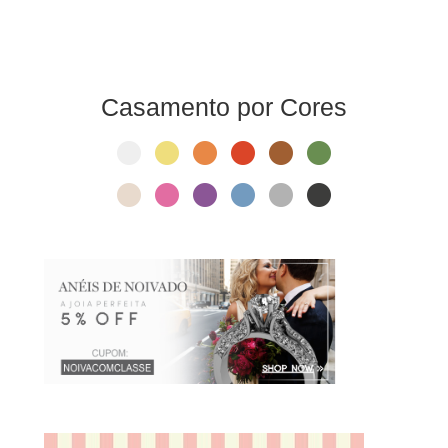
Casamento por Cores