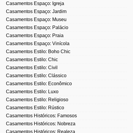
Casamentos Espaço: Jardim
Casamentos Espaço: Museu
Casamentos Espaço: Palácio
Casamentos Espaço: Praia
Casamentos Espaço: Vinícola
Casamentos Estilo: Boho Chic
Casamentos Estilo: Chic
Casamentos Estilo: Civil
Casamentos Estilo: Clássico
Casamentos Estilo: Econômico
Casamentos Estilo: Luxo
Casamentos Estilo: Religioso
Casamentos Estilo: Rústico
Casamentos Históricos: Famosos
Casamentos Históricos: Nobreza
Casamentos Históricos: Realeza