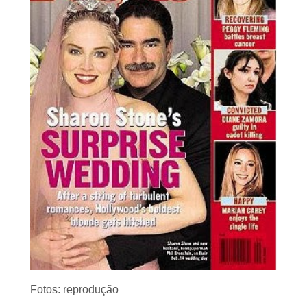
Fotos: reprodução