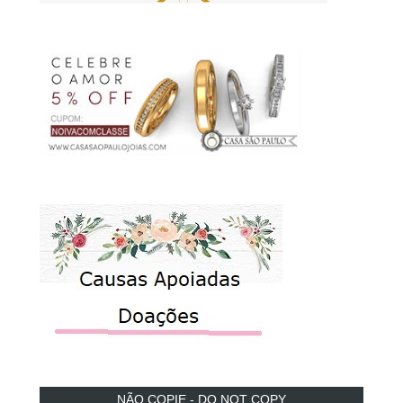
NÃO COPIE - DO NOT COPY