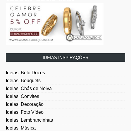
IDEIAS INSPIRAÇÕES
Ideias: Bolo Doces
Ideias: Bouquets
Ideias: Chás de Noiva
Ideias: Convites
Ideias: Decoração
Ideias: Foto Vídeo
Ideias: Lembrancinhas
Ideias: Música
Ideias: Noivado