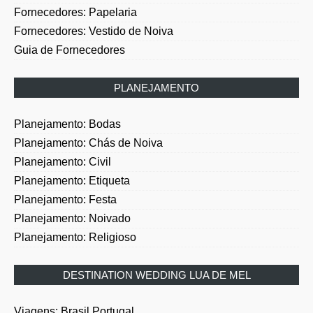
Fornecedores: Vestido de Noiva
Guia de Fornecedores
PLANEJAMENTO
Planejamento: Bodas
Planejamento: Chás de Noiva
Planejamento: Civil
Planejamento: Etiqueta
Planejamento: Festa
Planejamento: Noivado
Planejamento: Religioso
DESTINATION WEDDING LUA DE MEL
Viagens: Brasil Portugal