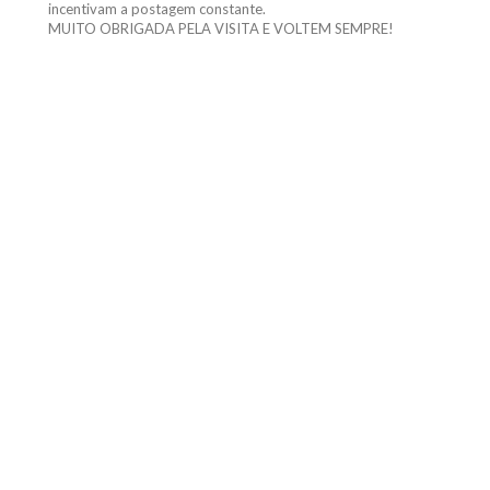
MUITO OBRIGADA PELA VISITA E VOLTEM SEMPRE!