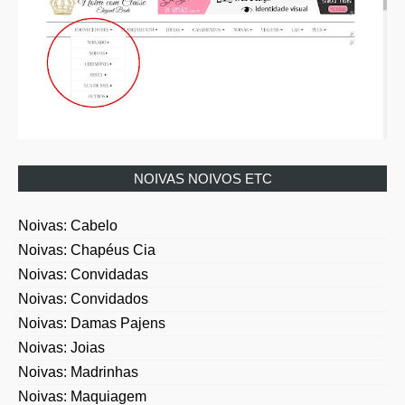
NOIVAS NOIVOS ETC
Noivas: Cabelo
Noivas: Chapéus Cia
Noivas: Convidadas
Noivas: Convidados
Noivas: Damas Pajens
Noivas: Joias
Noivas: Madrinhas
Noivas: Maquiagem
Noivas: Mães