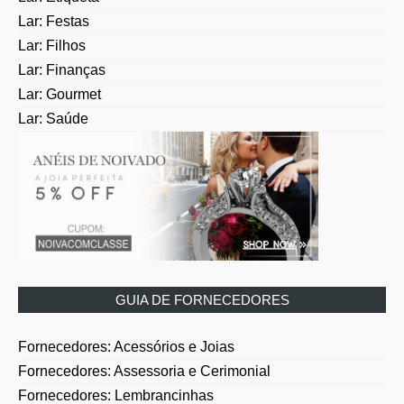
Lar: Festas
Lar: Filhos
Lar: Finanças
Lar: Gourmet
Lar: Saúde
GUIA DE FORNECEDORES
Fornecedores: Acessórios e Joias
Fornecedores: Assessoria e Cerimonial
Fornecedores: Lembrancinhas
Fornecedores: Papelaria