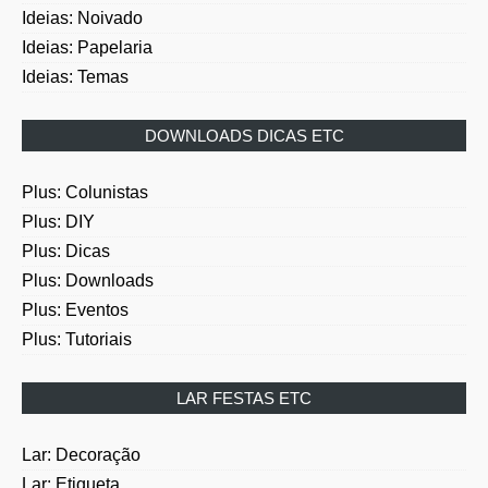
Ideias: Papelaria
Ideias: Temas
DOWNLOADS DICAS ETC
Plus: Colunistas
Plus: DIY
Plus: Dicas
Plus: Downloads
Plus: Eventos
Plus: Tutoriais
LAR FESTAS ETC
Lar: Decoração
Lar: Etiqueta