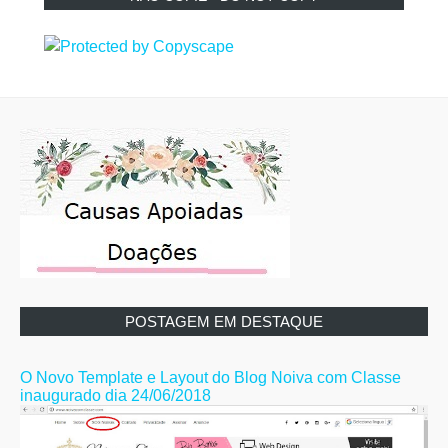
POSTAGEM EM DESTAQUE
O Novo Template e Layout do Blog Noiva com Classe
inaugurado dia 24/06/2018