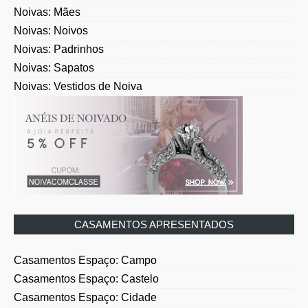
Noivas: Noivos
Noivas: Padrinhos
Noivas: Sapatos
Noivas: Vestidos de Noiva
CASAMENTOS APRESENTADOS
Casamentos Espaço: Campo
Casamentos Espaço: Castelo
Casamentos Espaço: Cidade
Casamentos Espaço: Igreja