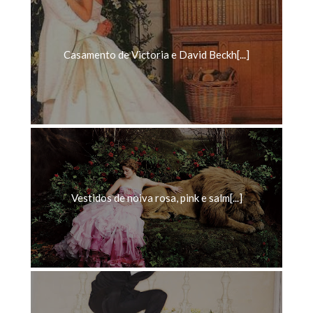
Casamento de Victoria e David Beckh[...]
Vestidos de noiva rosa, pink e salm[...]