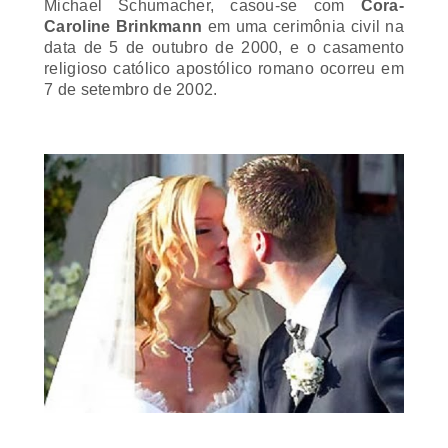
Caroline Brinkmann
em uma cerimônia civil na
data de 5 de outubro de 2000, e o casamento
religioso católico apostólico romano ocorreu em
7 de setembro de 2002.