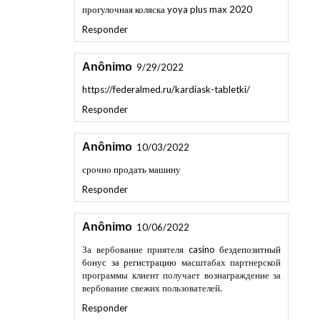
Responder
Anônimo
9/29/2022
https://federalmed.ru/kardiask-tabletki/
Responder
Anônimo
10/03/2022
срочно продать машину
Responder
Anônimo
10/06/2022
За вербование приятеля
casino бездепозитный
бонус за регистрацию
масштабах партнерской
программы клиент получает вознаграждение за
вербование свежих пользователей.
Responder