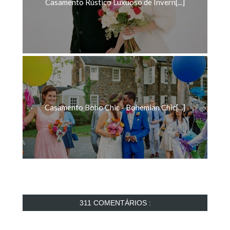
Casamento Boho Chic - Bohemian Chic[...]
311 COMENTÁRIOS :