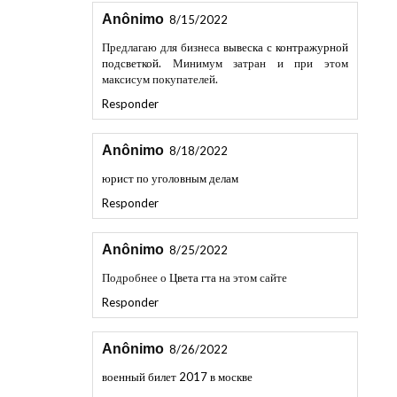
Anônimo
8/15/2022
Предлагаю для бизнеса
вывеска с контражурной
подсветкой
. Минимум затран и при этом
максисум покупателей.
Responder
Anônimo
8/18/2022
юрист по уголовным делам
Responder
Anônimo
8/25/2022
Подробнее о
Цвета гта
на этом сайте
Responder
Anônimo
8/26/2022
военный билет 2017 в москве
Responder