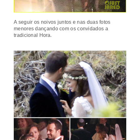
A seguir os noivos juntos e nas duas fotos
menores dançando com os convidados a
tradicional
Hora
.