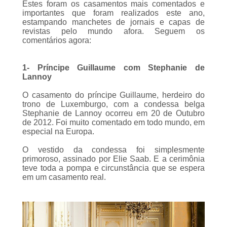
importantes que foram realizados este ano,
estampando manchetes de jornais e capas de
revistas pelo mundo afora. Seguem os
comentários agora:
1- Príncipe Guillaume com Stephanie de
Lannoy
O casamento do príncipe Guillaume, herdeiro do
trono de Luxemburgo, com a condessa belga
Stephanie de Lannoy ocorreu em 20 de Outubro
de 2012. Foi muito comentado em todo mundo, em
especial na Europa.
O vestido da condessa foi simplesmente
primoroso, assinado por Elie Saab. E a cerimônia
teve toda a pompa e circunstância que se espera
em um casamento real.