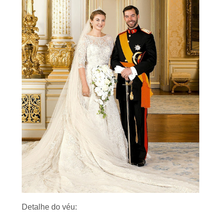
Detalhe do véu: