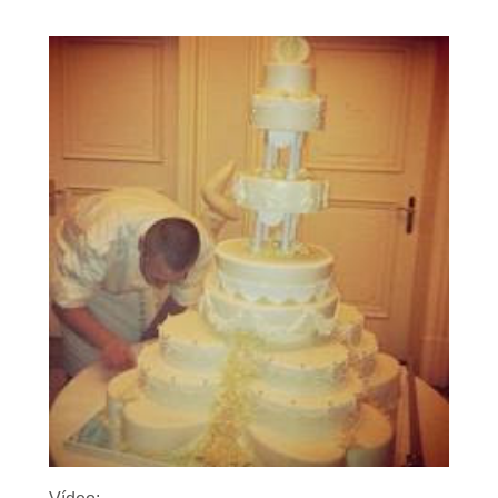
Vídeo: