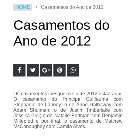
HOME
Casamentos do Ano de 2012
Casamentos do
Ano de 2012
Os casamentos inesquecíveis de 2012 estão aqui.
O casamento do Príncipe Guillaume com
Stephanie de Lannoy; o de Anne Hathaway com
Adam Shulman; o de Justin Timberlake com
Jessica Biel; o de Natalie Portman com Benjamin
Millepied e por final, o casamento de Matthew
McConaughey com Camila Alves.
Estes foram os casamentos mais comentados e