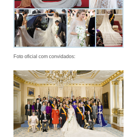
Foto oficial com convidados: