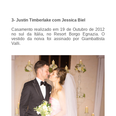
3- Justin Timberlake com Jessica Biel
Casamento realizado em 19 de Outubro de 2012
no sul da Itália, no Resort Borgo Egnazia. O
vestido da noiva foi assinado por Giambattista
Valli.