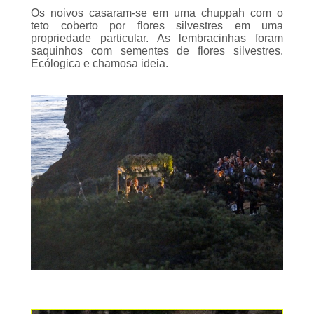
teto coberto por flores silvestres em uma
propriedade particular. As lembracinhas foram
saquinhos com sementes de flores silvestres.
Ecólogica e chamosa ideia.