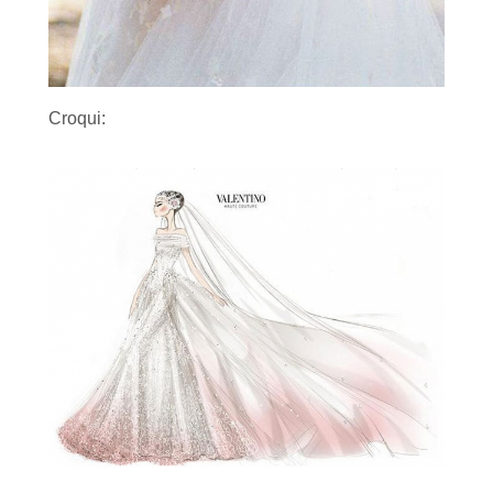
Croqui: