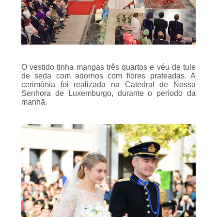
O vestido tinha mangas três quartos e véu de tule
de seda com adornos com flores prateadas. A
cerimônia foi realizada na Catedral de Nossa
Senhora de Luxemburgo, durante o período da
manhã.