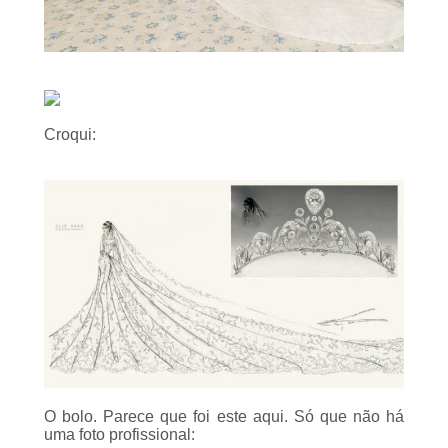
Croqui:
O bolo. Parece que foi este aqui. Só que não há
uma foto profissional: