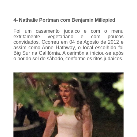
4- Nathalie Portman com Benjamin Millepied
Foi um casamento judaico e com o
menu
extritamente vegetariano e com poucos
convidados. Ocorreu em 04 de Agosto de 2012 e
assim como Anne Hathway, o local escolhido foi
Big Sur na Califórnia. A cerimônia iniciou-se após
o por do sol do sábado, conforme os ritos judaicos.