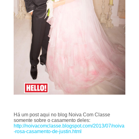
Há um
post
aqui no blog Noiva Com Classe
somente sobre o casamento deles:
http://noivacomclasse.blogspot.com/2013/07/noiva
-rosa-casamento-de-justin.html