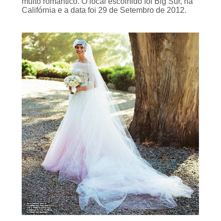
Califórnia e a data foi 29 de Setembro de 2012.