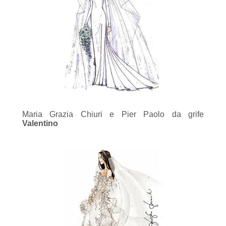
Maria Grazia Chiuri e Pier Paolo da grife
Valentino