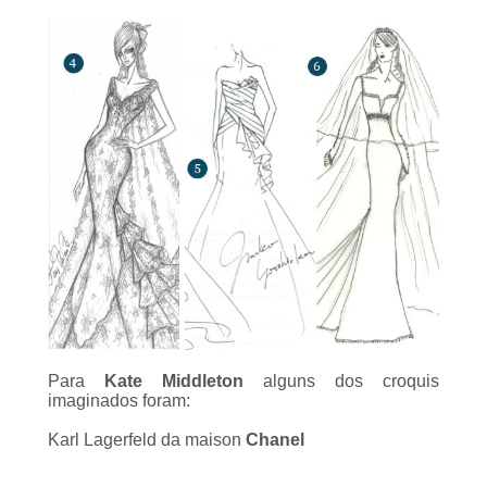
Para
Kate Middleton
alguns dos croquis
imaginados foram:
Karl Lagerfeld da
maison
Chanel