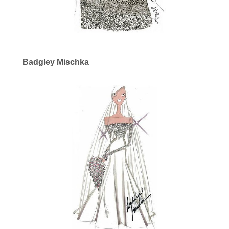
Badgley Mischka