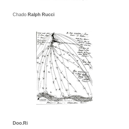
Chado
Ralph Rucci
Doo.Ri