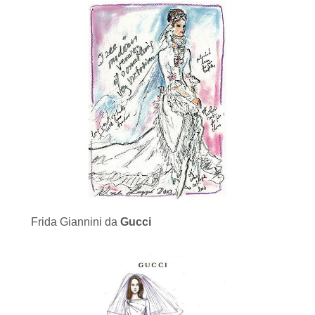
Frida Giannini da
Gucci