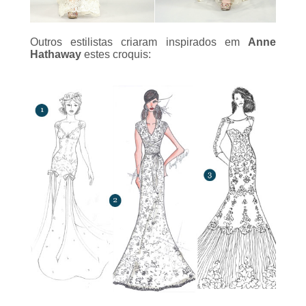
Outros estilistas criaram inspirados em
Anne
Hathaway
estes croquis: