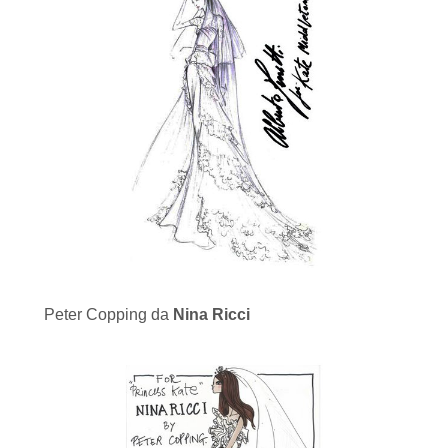
Peter Copping da
Nina Ricci