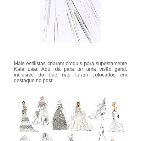
Mais estilistas criaram croquis para supostamente
Kate usar. Aqui dá para ter uma visão geral,
inclusive do que não foram colocados em
destaque no
post
: