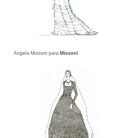
Angela Missoni para
Missoni