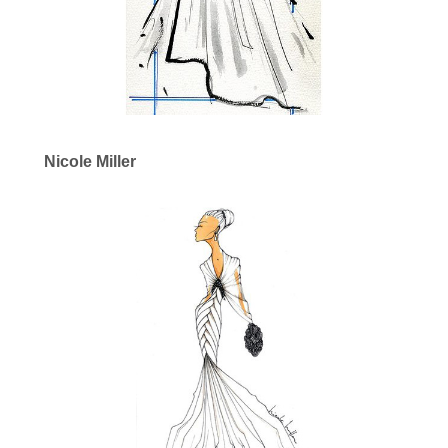
Nicole Miller