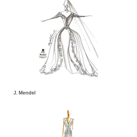
J. Mendel