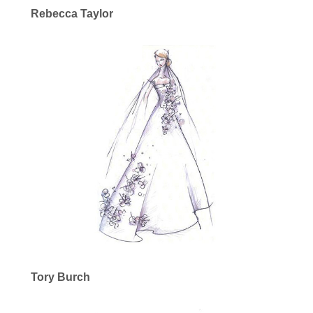
Rebecca Taylor
Tory Burch