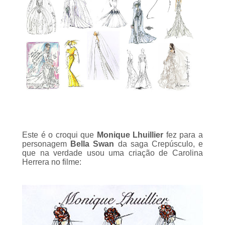
Este é o croqui que
Monique Lhuillier
fez para a
personagem
Bella Swan
da saga Crepúsculo, e
que na verdade usou uma criação de Carolina
Herrera no filme: