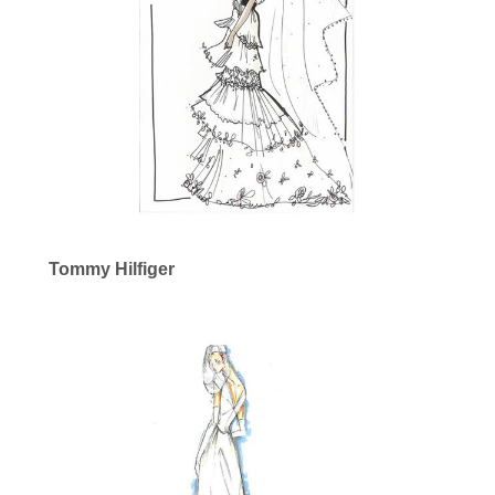
Tommy Hilfiger