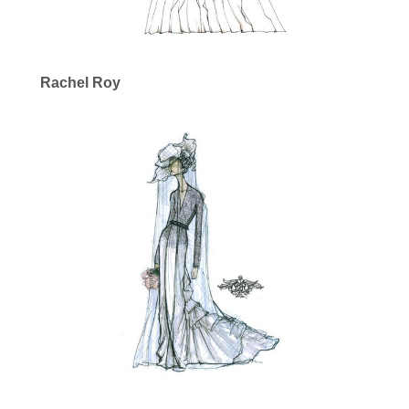
Rachel Roy