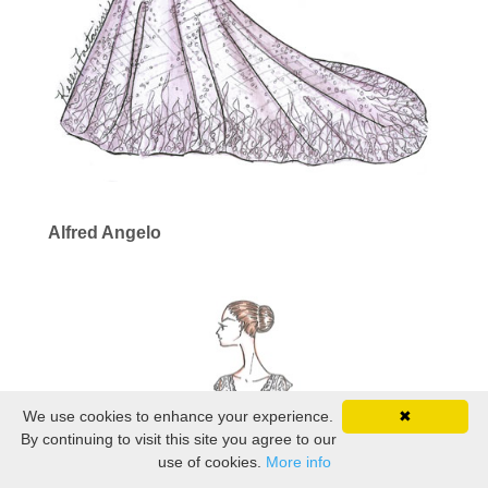
Alfred Angelo
We use cookies to enhance your experience.
✖
By continuing to visit this site you agree to our
use of cookies.
More info