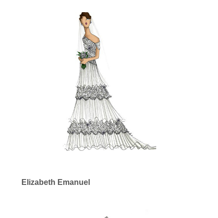
Elizabeth Emanuel