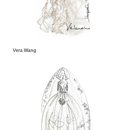
Vera Wang