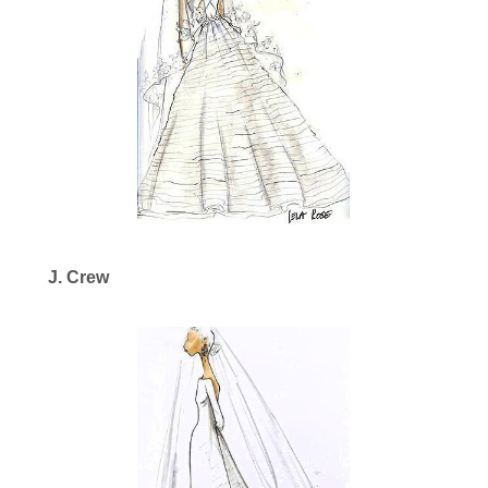
J. Crew