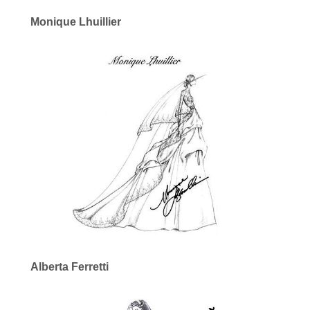
Monique Lhuillier
Alberta Ferretti