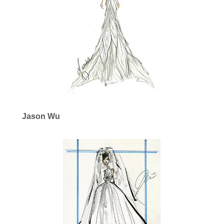
Jason Wu