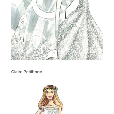
Claire Pettibone