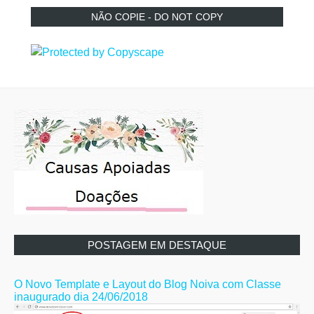
NÃO COPIE - DO NOT COPY
POSTAGEM EM DESTAQUE
O Novo Template e Layout do Blog Noiva com Classe
inaugurado dia 24/06/2018