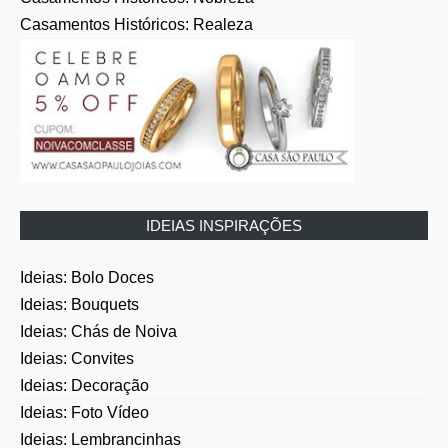
Casamentos Históricos: Realeza
IDEIAS INSPIRAÇÕES
Ideias: Bolo Doces
Ideias: Bouquets
Ideias: Chás de Noiva
Ideias: Convites
Ideias: Decoração
Ideias: Foto Vídeo
Ideias: Lembrancinhas