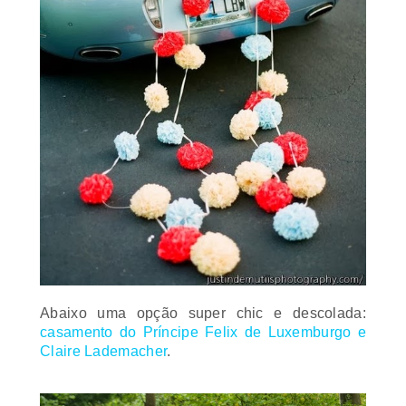
Abaixo uma opção super
chic
e descolada:
casamento do Príncipe Felix de Luxemburgo e
Claire Lademacher
.