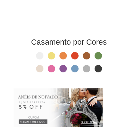
Casamento por Cores