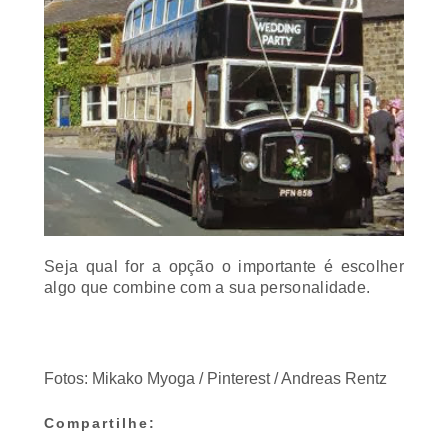
Seja qual for a opção o importante é escolher
algo que combine com a sua personalidade.
Fotos: Mikako Myoga / Pinterest / Andreas Rentz
Compartilhe: