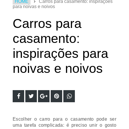
HOME
Carros para casamento: inspirações
para noivas e noivos
Carros para
casamento:
inspirações para
noivas e noivos
Escolher o carro para o casamento pode ser
uma tarefa complicada: é preciso unir o gosto