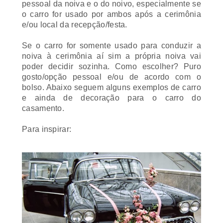
pessoal da noiva e o do noivo, especialmente se
o carro for usado por ambos após a cerimônia
e/ou local da recepção/festa.
Se o carro for somente usado para conduzir a
noiva à cerimônia aí sim a própria noiva vai
poder decidir sozinha. Como escolher? Puro
gosto/opção pessoal e/ou de acordo com o
bolso. Abaixo seguem alguns exemplos de carro
e ainda de decoração para o carro do
casamento.
Para inspirar: