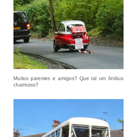
Muitos parentes e amigos? Que tal um ônibus
charmoso?