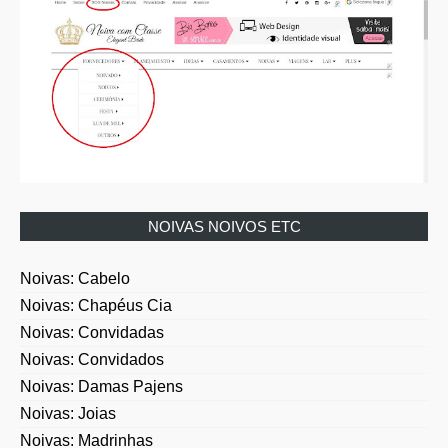
NOIVAS NOIVOS ETC
Noivas: Cabelo
Noivas: Chapéus Cia
Noivas: Convidadas
Noivas: Convidados
Noivas: Damas Pajens
Noivas: Joias
Noivas: Madrinhas