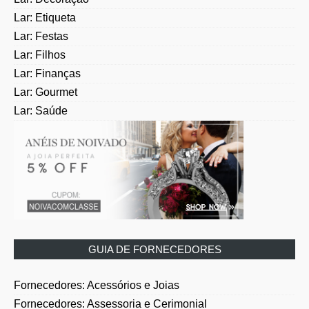
Lar: Etiqueta
Lar: Festas
Lar: Filhos
Lar: Finanças
Lar: Gourmet
Lar: Saúde
GUIA DE FORNECEDORES
Fornecedores: Acessórios e Joias
Fornecedores: Assessoria e Cerimonial