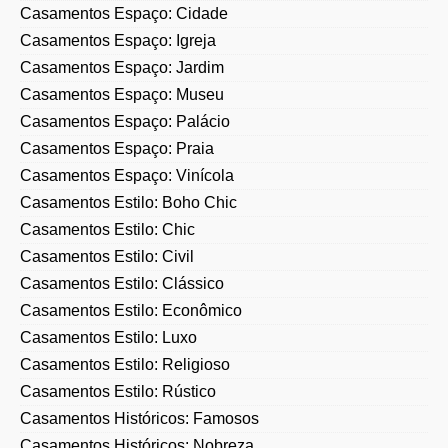
Casamentos Espaço: Cidade
Casamentos Espaço: Igreja
Casamentos Espaço: Jardim
Casamentos Espaço: Museu
Casamentos Espaço: Palácio
Casamentos Espaço: Praia
Casamentos Espaço: Vinícola
Casamentos Estilo: Boho Chic
Casamentos Estilo: Chic
Casamentos Estilo: Civil
Casamentos Estilo: Clássico
Casamentos Estilo: Econômico
Casamentos Estilo: Luxo
Casamentos Estilo: Religioso
Casamentos Estilo: Rústico
Casamentos Históricos: Famosos
Casamentos Históricos: Nobreza