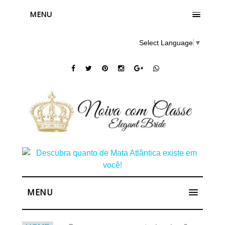
MENU
Select Language
▼
MENU