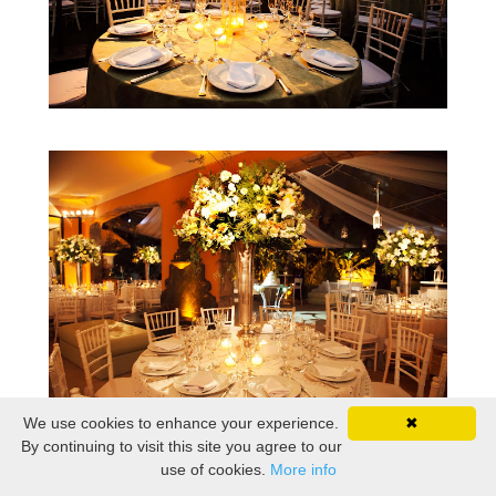
We use cookies to enhance your experience.
✖
By continuing to visit this site you agree to our
use of cookies.
More info