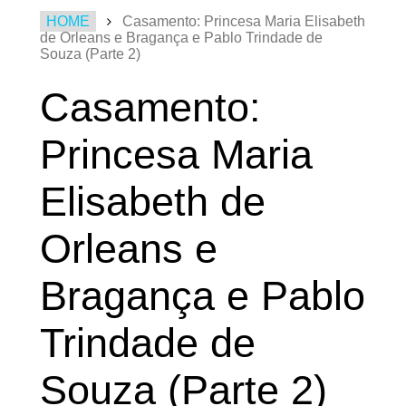
HOME
Casamento: Princesa Maria Elisabeth
de Orleans e Bragança e Pablo Trindade de
Souza (Parte 2)
Casamento:
Princesa Maria
Elisabeth de
Orleans e
Bragança e Pablo
Trindade de
Souza (Parte 2)