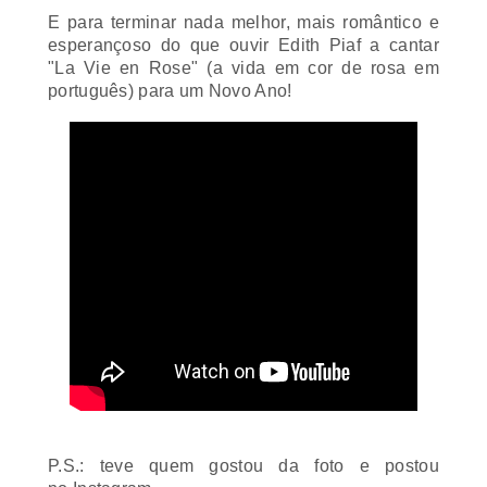
E para terminar nada melhor, mais romântico e
esperançoso do que ouvir Edith Piaf a cantar
"La Vie en Rose" (a vida em cor de rosa em
português) para um Novo Ano!
P.S.:
teve quem gostou da foto e postou