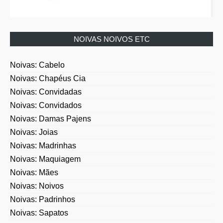
NOIVAS NOIVOS ETC
Noivas: Cabelo
Noivas: Chapéus Cia
Noivas: Convidadas
Noivas: Convidados
Noivas: Damas Pajens
Noivas: Joias
Noivas: Madrinhas
Noivas: Maquiagem
Noivas: Mães
Noivas: Noivos
Noivas: Padrinhos
Noivas: Sapatos