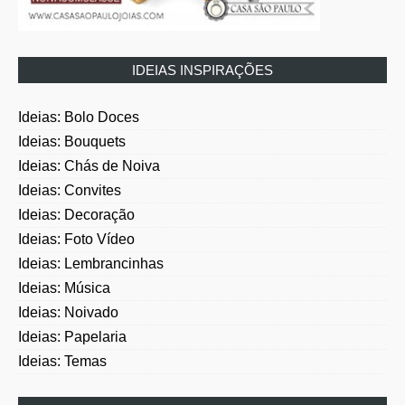
IDEIAS INSPIRAÇÕES
Ideias: Bolo Doces
Ideias: Bouquets
Ideias: Chás de Noiva
Ideias: Convites
Ideias: Decoração
Ideias: Foto Vídeo
Ideias: Lembrancinhas
Ideias: Música
Ideias: Noivado
Ideias: Papelaria
Ideias: Temas