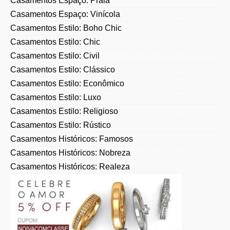
Casamentos Espaço: Praia
Casamentos Espaço: Vinícola
Casamentos Estilo: Boho Chic
Casamentos Estilo: Chic
Casamentos Estilo: Civil
Casamentos Estilo: Clássico
Casamentos Estilo: Econômico
Casamentos Estilo: Luxo
Casamentos Estilo: Religioso
Casamentos Estilo: Rústico
Casamentos Históricos: Famosos
Casamentos Históricos: Nobreza
Casamentos Históricos: Realeza