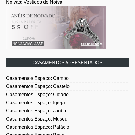
Noivas: Vestidos de Noiva
CASAMENTOS APRESENTADOS
Casamentos Espaço: Campo
Casamentos Espaço: Castelo
Casamentos Espaço: Cidade
Casamentos Espaço: Igreja
Casamentos Espaço: Jardim
Casamentos Espaço: Museu
Casamentos Espaço: Palácio