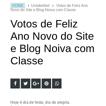
HOME
Unlabelled
Votos de Feliz Ano
Novo do Site e Blog Noiva com Classe
Votos de Feliz
Ano Novo do Site
e Blog Noiva com
Classe
Hoje é dia de festa, dia de alegria.