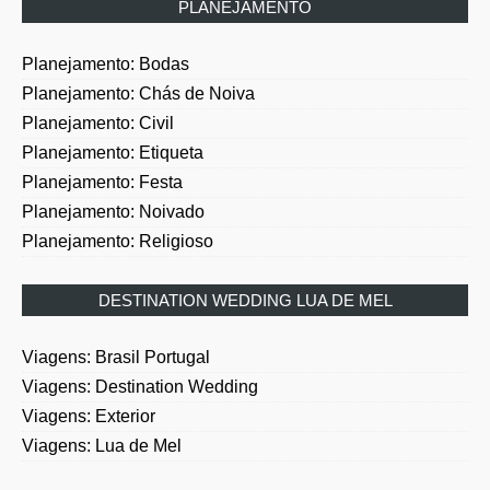
PLANEJAMENTO
Planejamento: Bodas
Planejamento: Chás de Noiva
Planejamento: Civil
Planejamento: Etiqueta
Planejamento: Festa
Planejamento: Noivado
Planejamento: Religioso
DESTINATION WEDDING LUA DE MEL
Viagens: Brasil Portugal
Viagens: Destination Wedding
Viagens: Exterior
Viagens: Lua de Mel