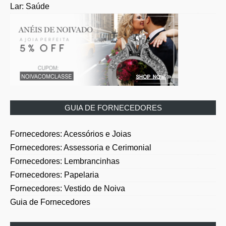
Lar: Saúde
GUIA DE FORNECEDORES
Fornecedores: Acessórios e Joias
Fornecedores: Assessoria e Cerimonial
Fornecedores: Lembrancinhas
Fornecedores: Papelaria
Fornecedores: Vestido de Noiva
Guia de Fornecedores