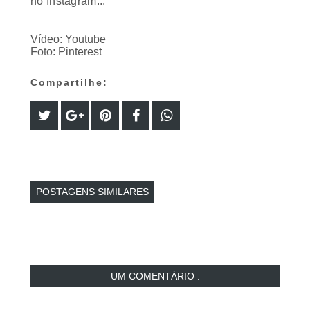
no Instagram...
Vídeo: Youtube
Foto: Pinterest
Compartilhe:
POSTAGENS SIMILARES
UM COMENTÁRIO :