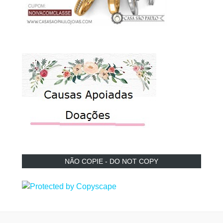
NÃO COPIE - DO NOT COPY