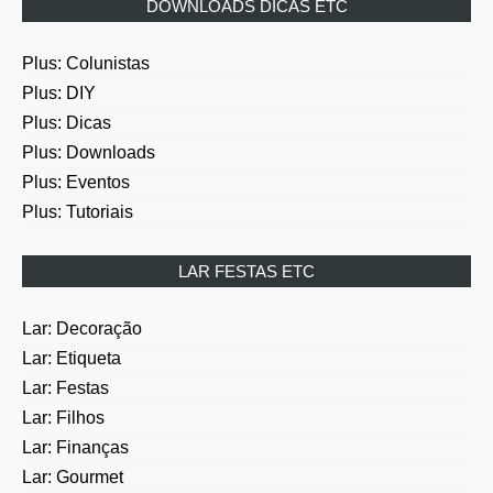
DOWNLOADS DICAS ETC
Plus: Colunistas
Plus: DIY
Plus: Dicas
Plus: Downloads
Plus: Eventos
Plus: Tutoriais
LAR FESTAS ETC
Lar: Decoração
Lar: Etiqueta
Lar: Festas
Lar: Filhos
Lar: Finanças
Lar: Gourmet