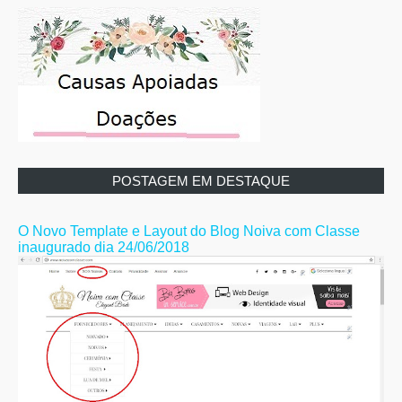
POSTAGEM EM DESTAQUE
O Novo Template e Layout do Blog Noiva com Classe
inaugurado dia 24/06/2018