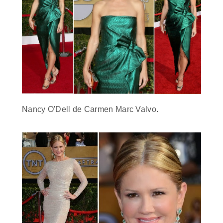
Nancy O'Dell de Carmen Marc Valvo.