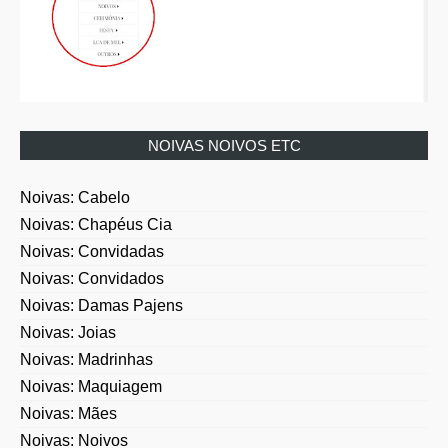
NOIVAS NOIVOS ETC
Noivas: Cabelo
Noivas: Chapéus Cia
Noivas: Convidadas
Noivas: Convidados
Noivas: Damas Pajens
Noivas: Joias
Noivas: Madrinhas
Noivas: Maquiagem
Noivas: Mães
Noivas: Noivos