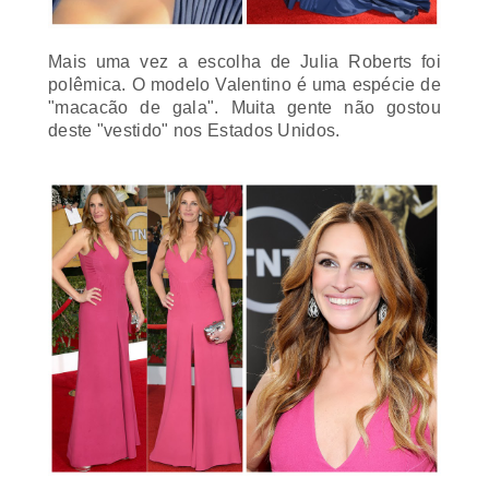
Mais uma vez a escolha de Julia Roberts foi
polêmica. O modelo Valentino é uma espécie de
"macacão de gala". Muita gente não gostou
deste "vestido" nos Estados Unidos.
Elizabeth Rohm de Marchesa.