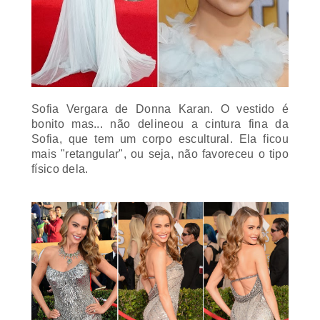
Sofia Vergara de Donna Karan. O vestido é
bonito mas... não delineou a cintura fina da
Sofia, que tem um corpo escultural. Ela ficou
mais "retangular", ou seja, não favoreceu o tipo
físico dela.