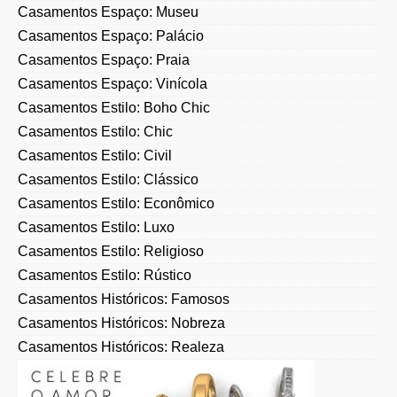
Casamentos Espaço: Palácio
Casamentos Espaço: Praia
Casamentos Espaço: Vinícola
Casamentos Estilo: Boho Chic
Casamentos Estilo: Chic
Casamentos Estilo: Civil
Casamentos Estilo: Clássico
Casamentos Estilo: Econômico
Casamentos Estilo: Luxo
Casamentos Estilo: Religioso
Casamentos Estilo: Rústico
Casamentos Históricos: Famosos
Casamentos Históricos: Nobreza
Casamentos Históricos: Realeza