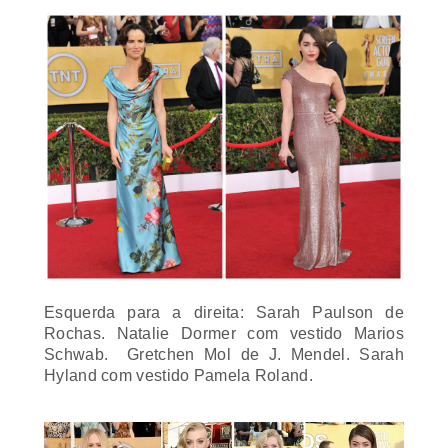
Esquerda para a direita: Sarah Paulson de
Rochas. Natalie Dormer com vestido Marios
Schwab. Gretchen Mol de J. Mendel. Sarah
Hyland com vestido Pamela Roland.