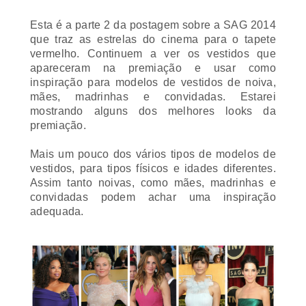
Esta é a parte 2 da postagem sobre a SAG 2014
que traz as estrelas do cinema para o tapete
vermelho. Continuem a ver os vestidos que
apareceram na premiação e usar como
inspiração para modelos de vestidos de noiva,
mães, madrinhas e convidadas. Estarei
mostrando alguns dos melhores
looks
da
premiação.
Mais um pouco dos vários tipos de modelos de
vestidos, para tipos físicos e idades diferentes.
Assim tanto noivas, como mães, madrinhas e
convidadas podem achar uma inspiração
adequada.