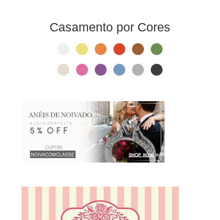
Casamento por Cores