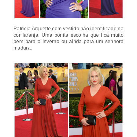
Patricia Arquette com vestido não identificado na
cor laranja. Uma bonita escolha que fica muito
bem para o Inverno ou ainda para um senhora
madura.