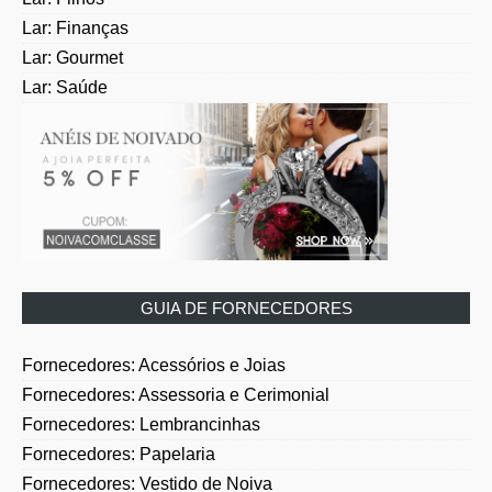
Lar: Finanças
Lar: Gourmet
Lar: Saúde
GUIA DE FORNECEDORES
Fornecedores: Acessórios e Joias
Fornecedores: Assessoria e Cerimonial
Fornecedores: Lembrancinhas
Fornecedores: Papelaria
Fornecedores: Vestido de Noiva