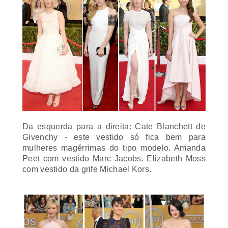
Da esquerda para a direita: Cate Blanchett de
Givenchy - este vestido só fica bem para
mulheres magérrimas do tipo modelo. Amanda
Peet com vestido Marc Jacobs. Elizabeth Moss
com vestido da grife Michael Kors.