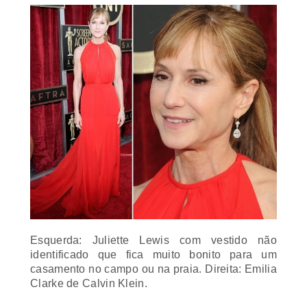
Esquerda: Juliette Lewis com vestido não
identificado que fica muito bonito para um
casamento no campo ou na praia. Direita: Emilia
Clarke de Calvin Klein.