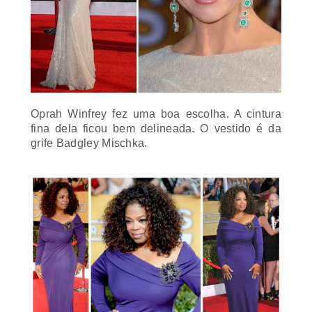
Oprah Winfrey fez uma boa escolha. A cintura
fina dela ficou bem delineada. O vestido é da
grife Badgley Mischka.