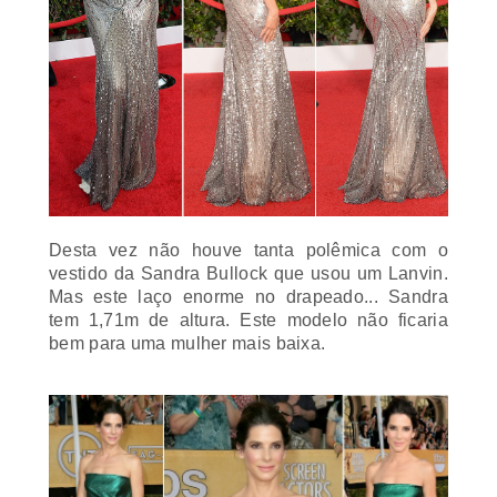
Desta vez não houve tanta polêmica com o
vestido da Sandra Bullock que usou um Lanvin.
Mas este laço enorme no drapeado... Sandra
tem 1,71m de altura. Este modelo não ficaria
bem para uma mulher mais baixa.