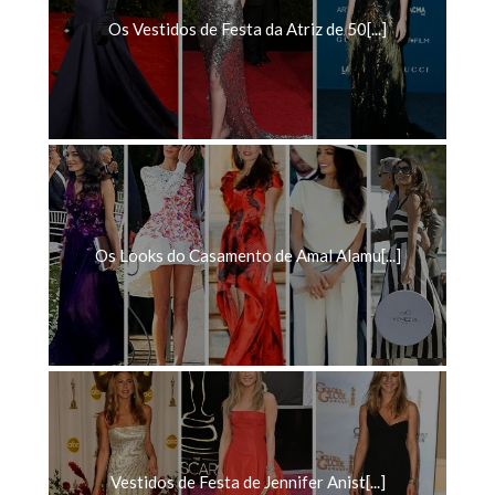
Os Vestidos de Festa da Atriz de 50[...]
Os Looks do Casamento de Amal Alamu[...]
Vestidos de Festa de Jennifer Anist[...]