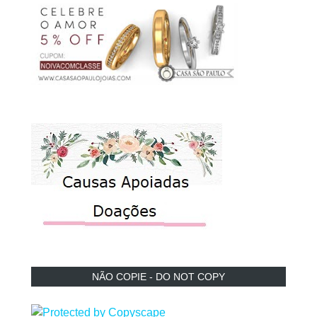
NÃO COPIE - DO NOT COPY