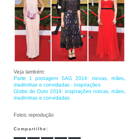
Veja também:
Parte 1 postagem SAG 2014: noivas, mães,
madrinhas e convidadas - inspirações
Globo de Ouro 2014: inspirações noivas, mães,
madrinhas e convidadas
Fotos: reprodução
Compartilhe: