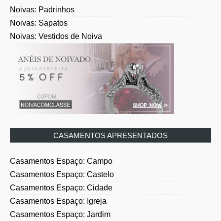
Noivas: Padrinhos
Noivas: Sapatos
Noivas: Vestidos de Noiva
CASAMENTOS APRESENTADOS
Casamentos Espaço: Campo
Casamentos Espaço: Castelo
Casamentos Espaço: Cidade
Casamentos Espaço: Igreja
Casamentos Espaço: Jardim
Casamentos Espaço: Museu