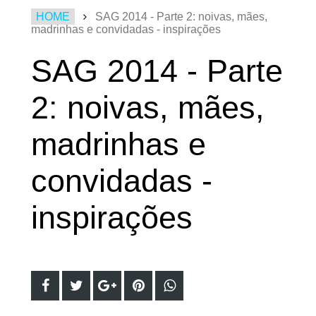
HOME
SAG 2014 - Parte 2: noivas, mães,
madrinhas e convidadas - inspirações
SAG 2014 - Parte
2: noivas, mães,
madrinhas e
convidadas -
inspirações