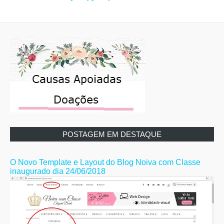
POSTAGEM EM DESTAQUE
O Novo Template e Layout do Blog Noiva com Classe
inaugurado dia 24/06/2018