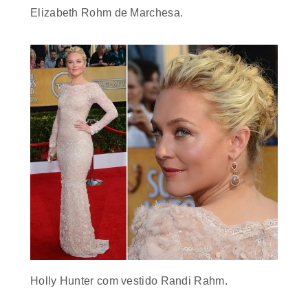
Holly Hunter com vestido Randi Rahm.