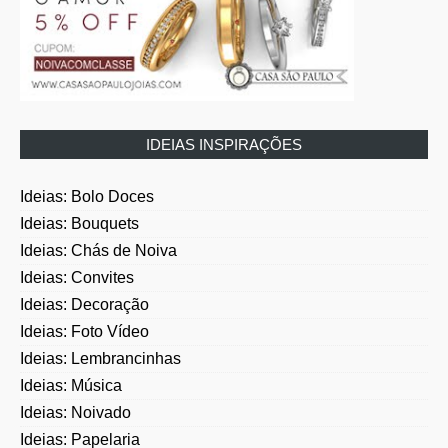
IDEIAS INSPIRAÇÕES
Ideias: Bolo Doces
Ideias: Bouquets
Ideias: Chás de Noiva
Ideias: Convites
Ideias: Decoração
Ideias: Foto Vídeo
Ideias: Lembrancinhas
Ideias: Música
Ideias: Noivado
Ideias: Papelaria
Ideias: Temas