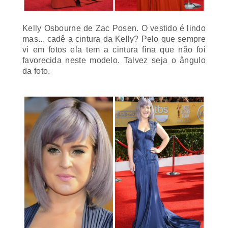
Kelly Osbourne de Zac Posen. O vestido é lindo
mas... cadê a cintura da Kelly? Pelo que sempre
vi em fotos ela tem a cintura fina que não foi
favorecida neste modelo. Talvez seja o ângulo
da foto.