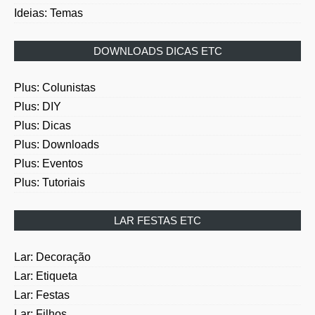
DOWNLOADS DICAS ETC
Plus: Colunistas
Plus: DIY
Plus: Dicas
Plus: Downloads
Plus: Eventos
Plus: Tutoriais
LAR FESTAS ETC
Lar: Decoração
Lar: Etiqueta
Lar: Festas
Lar: Filhos