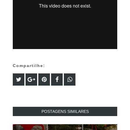
Compartilhe:
POSTAGENS SIMILARES