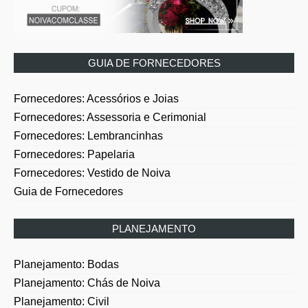
GUIA DE FORNECEDORES
Fornecedores: Acessórios e Joias
Fornecedores: Assessoria e Cerimonial
Fornecedores: Lembrancinhas
Fornecedores: Papelaria
Fornecedores: Vestido de Noiva
Guia de Fornecedores
PLANEJAMENTO
Planejamento: Bodas
Planejamento: Chás de Noiva
Planejamento: Civil