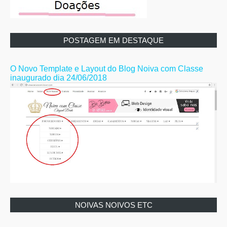
POSTAGEM EM DESTAQUE
O Novo Template e Layout do Blog Noiva com Classe
inaugurado dia 24/06/2018
NOIVAS NOIVOS ETC