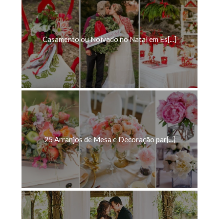
Casamento ou Noivado no Natal em Es[...]
25 Arranjos de Mesa e Decoração par[...]