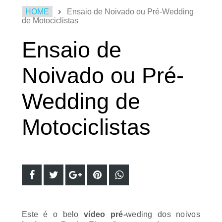
HOME
Ensaio de Noivado ou Pré-Wedding
de Motociclistas
Ensaio de
Noivado ou Pré-
Wedding de
Motociclistas
Este é o belo
vídeo pré-
weding
dos noivos