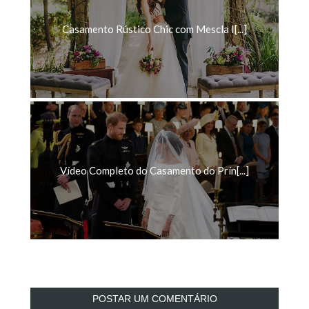
Casamento Rústico Chic com Mescla I[...]
Vídeo Completo do Casamento do Prín[...]
POSTAR UM COMENTÁRIO