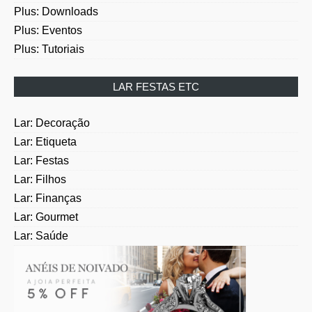
Plus: Downloads
Plus: Eventos
Plus: Tutoriais
LAR FESTAS ETC
Lar: Decoração
Lar: Etiqueta
Lar: Festas
Lar: Filhos
Lar: Finanças
Lar: Gourmet
Lar: Saúde