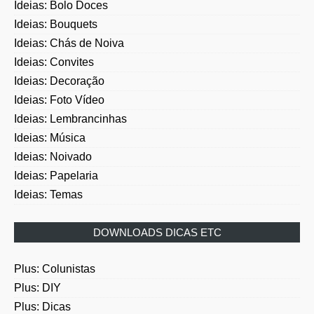
Ideias: Bolo Doces
Ideias: Bouquets
Ideias: Chás de Noiva
Ideias: Convites
Ideias: Decoração
Ideias: Foto Vídeo
Ideias: Lembrancinhas
Ideias: Música
Ideias: Noivado
Ideias: Papelaria
Ideias: Temas
DOWNLOADS DICAS ETC
Plus: Colunistas
Plus: DIY
Plus: Dicas