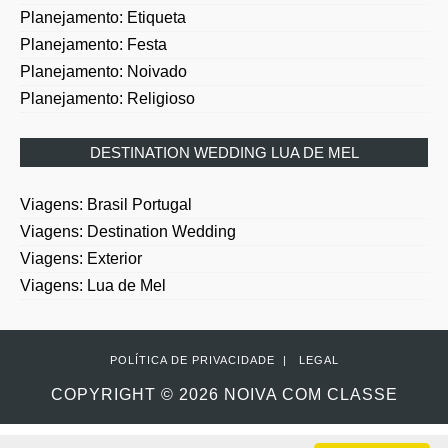
Planejamento: Etiqueta
Planejamento: Festa
Planejamento: Noivado
Planejamento: Religioso
DESTINATION WEDDING LUA DE MEL
Viagens: Brasil Portugal
Viagens: Destination Wedding
Viagens: Exterior
Viagens: Lua de Mel
POLÍTICA DE PRIVACIDADE
|
LEGAL
COPYRIGHT ©
2026
NOIVA COM CLASSE