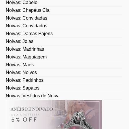
Noivas: Cabelo
Noivas: Chapéus Cia
Noivas: Convidadas
Noivas: Convidados
Noivas: Damas Pajens
Noivas: Joias
Noivas: Madrinhas
Noivas: Maquiagem
Noivas: Mães
Noivas: Noivos
Noivas: Padrinhos
Noivas: Sapatos
Noivas: Vestidos de Noiva