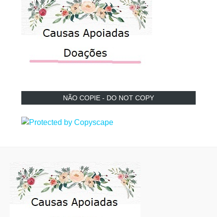
NÃO COPIE - DO NOT COPY