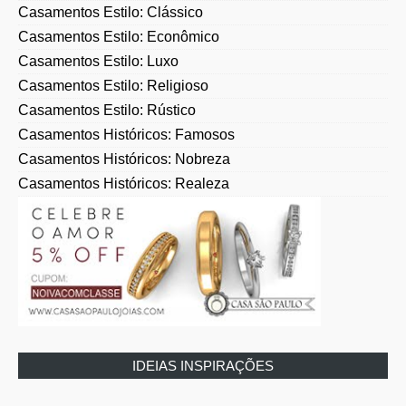
Casamentos Estilo: Clássico
Casamentos Estilo: Econômico
Casamentos Estilo: Luxo
Casamentos Estilo: Religioso
Casamentos Estilo: Rústico
Casamentos Históricos: Famosos
Casamentos Históricos: Nobreza
Casamentos Históricos: Realeza
IDEIAS INSPIRAÇÕES