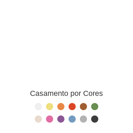
Casamento por Cores