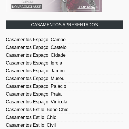
CASAMENTOS APRESENTADOS
Casamentos Espaço: Campo
Casamentos Espaço: Castelo
Casamentos Espaço: Cidade
Casamentos Espaço: Igreja
Casamentos Espaço: Jardim
Casamentos Espaço: Museu
Casamentos Espaço: Palácio
Casamentos Espaço: Praia
Casamentos Espaço: Vinícola
Casamentos Estilo: Boho Chic
Casamentos Estilo: Chic
Casamentos Estilo: Civil