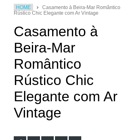
HOME
Casamento à Beira-Mar Romântico
Rústico Chic Elegante com Ar Vintage
Casamento à
Beira-Mar
Romântico
Rústico Chic
Elegante com Ar
Vintage