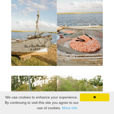
We use cookies to enhance your experience.
✖
By continuing to visit this site you agree to our
use of cookies.
More info