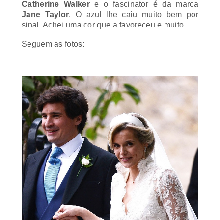
Jane Taylor
. O azul lhe caiu muito bem por
sinal. Achei uma cor que a favoreceu e muito.
Seguem as fotos: