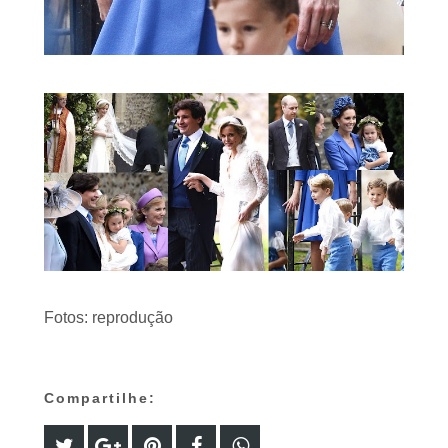
Fotos: reprodução
Compartilhe: