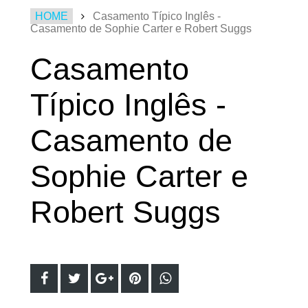
HOME
Casamento Típico Inglês -
Casamento de Sophie Carter e Robert Suggs
Casamento
Típico Inglês -
Casamento de
Sophie Carter e
Robert Suggs