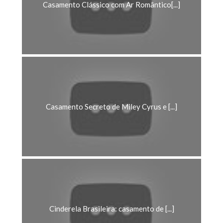
Casamento Secreto de Miley Cyrus e [...]
Cinderela Brasileira: casamento de [...]