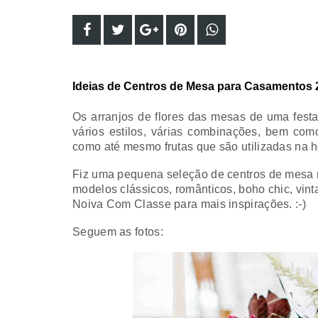
Ideias de Centros de Mesa para Casamentos 
Os arranjos de flores das mesas de uma fest
vários estilos, várias combinações, bem com
como até mesmo frutas que são utilizadas na 
Fiz uma pequena seleção de centros de mesa m
modelos clássicos, românticos, boho chic, vint
Noiva Com Classe para mais inspirações. :-)
Seguem as fotos: