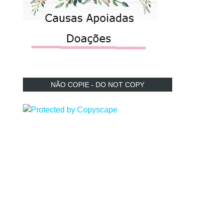
NÃO COPIE - DO NOT COPY