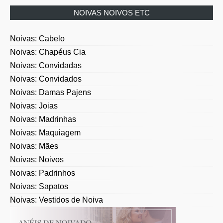
NOIVAS NOIVOS ETC
Noivas: Cabelo
Noivas: Chapéus Cia
Noivas: Convidadas
Noivas: Convidados
Noivas: Damas Pajens
Noivas: Joias
Noivas: Madrinhas
Noivas: Maquiagem
Noivas: Mães
Noivas: Noivos
Noivas: Padrinhos
Noivas: Sapatos
Noivas: Vestidos de Noiva