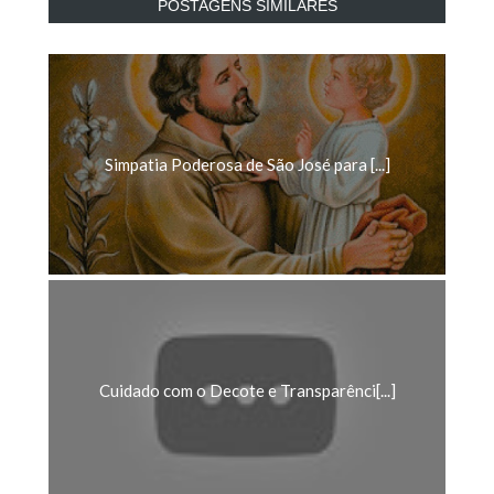
Simpatia Poderosa de São José para [...]
Cuidado com o Decote e Transparênci[...]