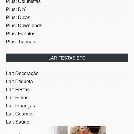
Plus: DIY
Plus: Dicas
Plus: Downloads
Plus: Eventos
Plus: Tutoriais
LAR FESTAS ETC
Lar: Decoração
Lar: Etiqueta
Lar: Festas
Lar: Filhos
Lar: Finanças
Lar: Gourmet
Lar: Saúde