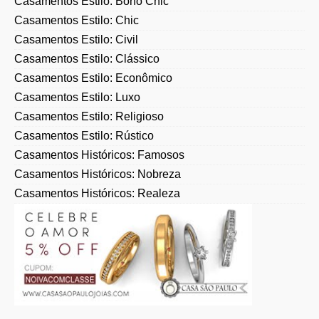
Casamentos Estilo: Chic
Casamentos Estilo: Civil
Casamentos Estilo: Clássico
Casamentos Estilo: Econômico
Casamentos Estilo: Luxo
Casamentos Estilo: Religioso
Casamentos Estilo: Rústico
Casamentos Históricos: Famosos
Casamentos Históricos: Nobreza
Casamentos Históricos: Realeza