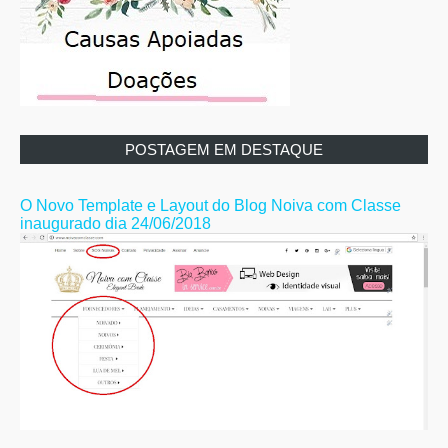
POSTAGEM EM DESTAQUE
O Novo Template e Layout do Blog Noiva com Classe
inaugurado dia 24/06/2018