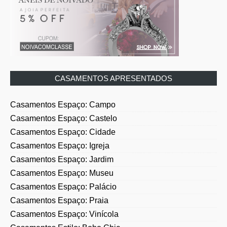
CASAMENTOS APRESENTADOS
Casamentos Espaço: Campo
Casamentos Espaço: Castelo
Casamentos Espaço: Cidade
Casamentos Espaço: Igreja
Casamentos Espaço: Jardim
Casamentos Espaço: Museu
Casamentos Espaço: Palácio
Casamentos Espaço: Praia
Casamentos Espaço: Vinícola
Casamentos Estilo: Boho Chic