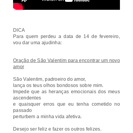
DICA
Para quem perdeu a data de 14 de fevereiro,
vou dar uma ajudinha:
Oração de São Valentim para encontrar um novo
amor
São Valentim, padroeiro do amor,
lança os teus olhos bondosos sobre mim.
Impede que as heranças emocionais dos meus
ascendentes
e quaisquer erros que eu tenha cometido no
passado
perturbem a minha vida afetiva.
Desejo ser feliz e fazer os outros felizes.