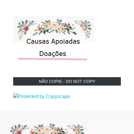
NÃO COPIE - DO NOT COPY