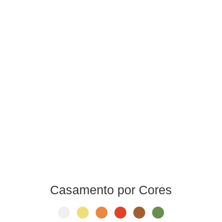
Casamento por Cores