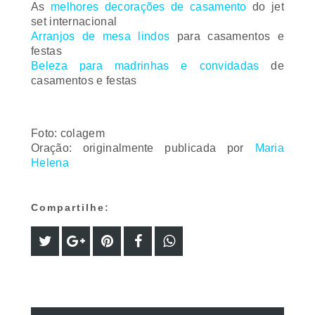
set internacional
Arranjos de mesa lindos
para casamentos e
festas
Beleza para madrinhas e convidadas
de
casamentos e festas
Foto: colagem
Oração: originalmente publicada por
Maria
Helena
Compartilhe:
POSTAGENS SIMILARES