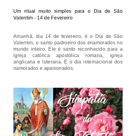
Um ritual muito simples para o Dia de São
Valentim - 14 de Fevereiro
Amanhã, dia 14 de fevereiro, é o Dia de São
Valentim, o santo padroeiro dos enamorados no
mundo inteiro. Ele é santo reconhecido para a
igreja católica apostólica romana, igreja
anglicana e luterana. É o dia internacional dos
namorados e apaixonados.