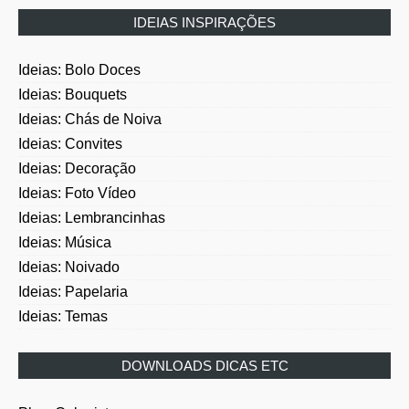
IDEIAS INSPIRAÇÕES
Ideias: Bolo Doces
Ideias: Bouquets
Ideias: Chás de Noiva
Ideias: Convites
Ideias: Decoração
Ideias: Foto Vídeo
Ideias: Lembrancinhas
Ideias: Música
Ideias: Noivado
Ideias: Papelaria
Ideias: Temas
DOWNLOADS DICAS ETC
Plus: Colunistas