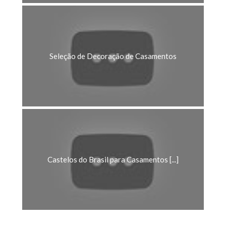
Seleção de Decoração de Casamentos
Castelos do Brasil para Casamentos [...]