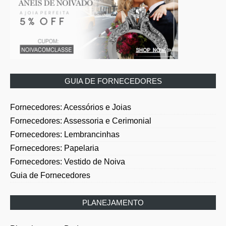
GUIA DE FORNECEDORES
Fornecedores: Acessórios e Joias
Fornecedores: Assessoria e Cerimonial
Fornecedores: Lembrancinhas
Fornecedores: Papelaria
Fornecedores: Vestido de Noiva
Guia de Fornecedores
PLANEJAMENTO
Planejamento: Bodas