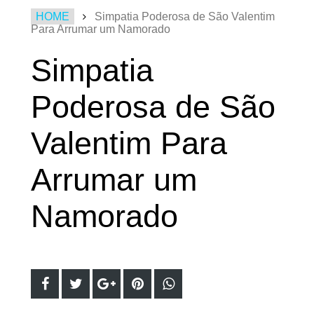
HOME
Simpatia Poderosa de São Valentim
Para Arrumar um Namorado
Simpatia
Poderosa de São
Valentim Para
Arrumar um
Namorado