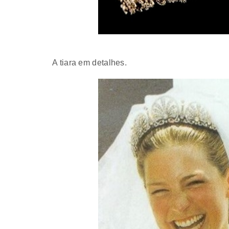
A tiara em detalhes.