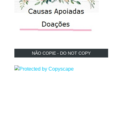
NÃO COPIE - DO NOT COPY