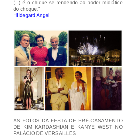
(...) é o chique se rendendo ao poder midiático
do choque."
Hildegard Angel
AS FOTOS DA FESTA DE PRÉ-CASAMENTO
DE KIM KARDASHIAN E KANYE WEST NO
PALÁCIO DE VERSAILLES