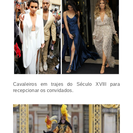
Cavaleiros em trajes do Século XVIII para
recepcionar os convidados.