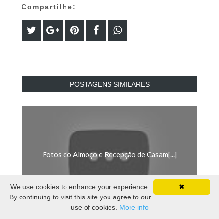
Compartilhe:
POSTAGENS SIMILARES
Fotos do Almoço e Recepção de Casam[...]
We use cookies to enhance your experience.
✖
By continuing to visit this site you agree to our
use of cookies.
More info