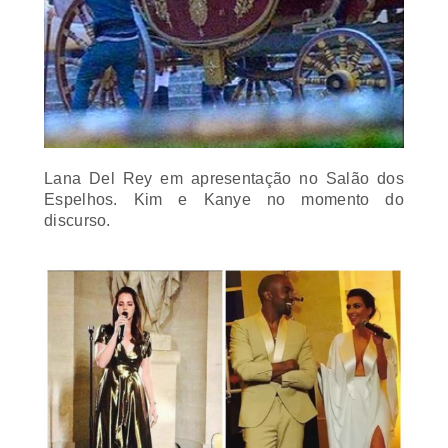
Lana Del Rey em apresentação no Salão dos
Espelhos. Kim e Kanye no momento do
discurso.