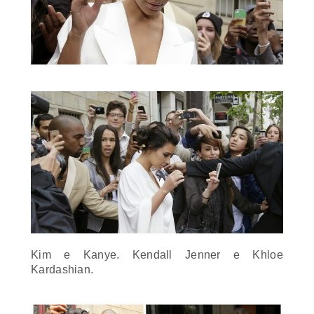
Kim e Kanye. Kendall Jenner e Khloe
Kardashian.