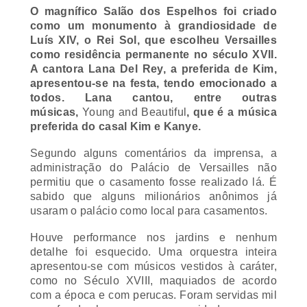
O magnífico Salão dos Espelhos foi criado
como um monumento à grandiosidade de
Luís XIV, o Rei Sol, que escolheu Versailles
como residência permanente no século XVII.
A cantora Lana Del Rey, a preferida de Kim,
apresentou-se na festa, tendo emocionado a
todos. Lana cantou, entre outras
músicas,
Young and Beautiful
, que é a música
preferida do casal Kim e Kanye.
Segundo alguns comentários da imprensa, a
administração do Palácio de Versailles não
permitiu que o casamento fosse realizado lá. É
sabido que alguns milionários anônimos já
usaram o palácio como local para casamentos.
Houve performance nos jardins e nenhum
detalhe foi esquecido. Uma orquestra inteira
apresentou-se com músicos vestidos à caráter,
como no Século XVIII, maquiados de acordo
com a época e com perucas. Foram servidas mil