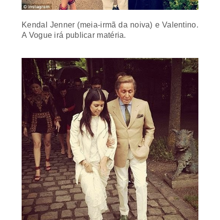
Kendal Jenner (meia-irmã da noiva) e Valentino.
A Vogue irá publicar matéria.