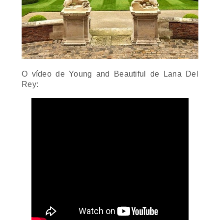
O vídeo de
Young and Beautiful
de Lana Del
Rey: