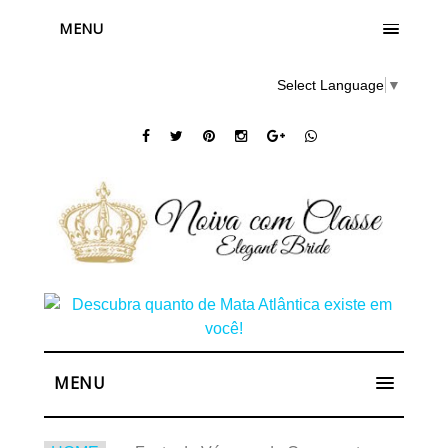
MENU
Select Language
▼
MENU