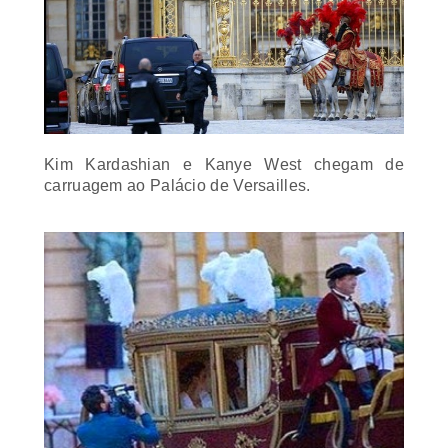
Kim Kardashian e Kanye West chegam de
carruagem ao Palácio de Versailles.