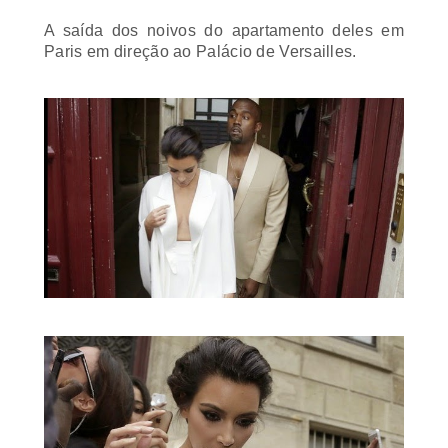
A saída dos noivos do apartamento deles em
Paris em direção ao Palácio de Versailles.