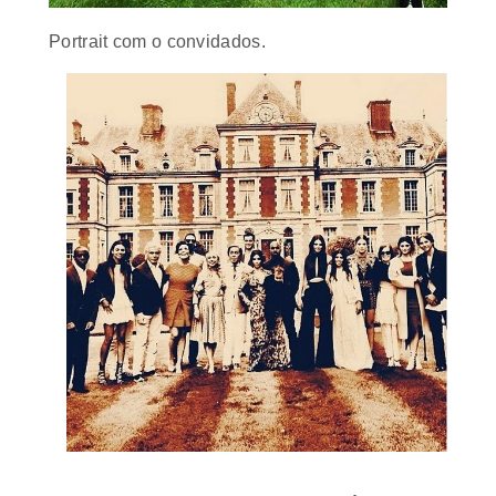
Portrait
com o convidados.