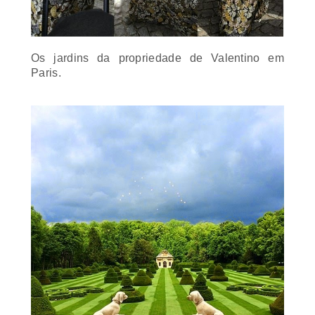
Os jardins da propriedade de Valentino em
Paris.