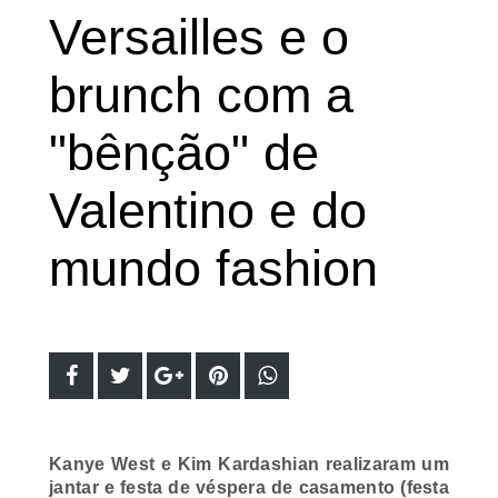
Versailles e o
brunch com a
"bênção" de
Valentino e do
mundo fashion
Kanye West e Kim Kardashian realizaram um
jantar e festa de véspera de casamento (festa