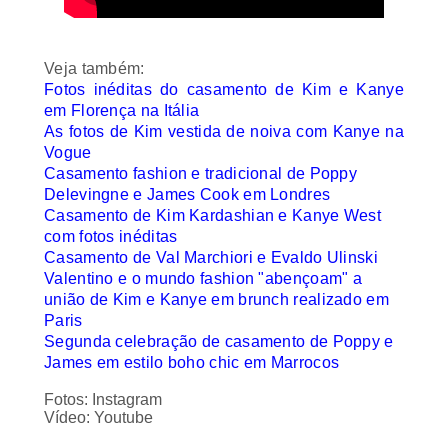
Veja também:
Fotos inéditas do casamento de Kim e Kanye
em Florença na Itália
As fotos de Kim vestida de noiva com Kanye na
Vogue
Casamento
fashion
e tradicional de Poppy
Delevingne e James Cook em Londres
Casamento de Kim Kardashian e Kanye West
com fotos inéditas
Casamento de Val Marchiori e Evaldo Ulinski
Valentino e o mundo
fashion
"abençoam" a
união de Kim e Kanye em
brunch
realizado em
Paris
Segunda celebração de casamento
de Poppy e
James em estilo
boho chic
em Marrocos
Fotos: Instagram
Vídeo: Youtube