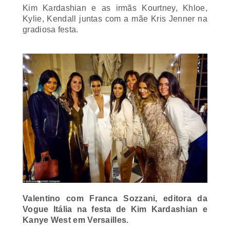
Kim Kardashian e as irmãs Kourtney, Khloe,
Kylie, Kendall juntas com a mãe Kris Jenner na
gradiosa festa.
Valentino com Franca Sozzani, editora da
Vogue Itália na festa de Kim Kardashian e
Kanye West em Versailles.