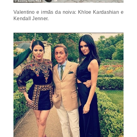
Valentino e irmãs da noiva: Khloe Kardashian e
Kendall Jenner
.