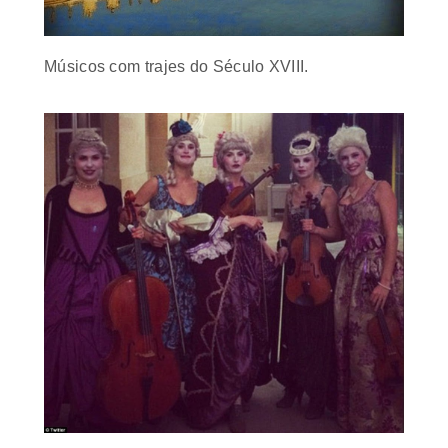
Músicos com trajes do Século XVIII.