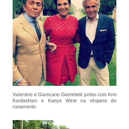
Valentino e Giamcarlo Giammetti juntos com Kim
Kardashian e Kanye West na véspera do
casamento.