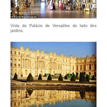
Vista do Palácio de Versailles do lado dos
jardins.