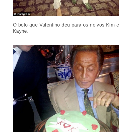
O bolo que Valentino deu para os noivos Kim e
Kayne.