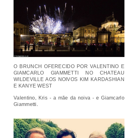
O
BRUNCH
OFERECIDO POR VALENTINO E
GIAMCARLO GIAMMETTI NO
CHATEAU
WILDEVILLE AOS NOIVOS KIM KARDASHIAN
E KANYE WEST
Valentino, Kris - a mãe da noiva - e Giamcarlo
Giammetti.