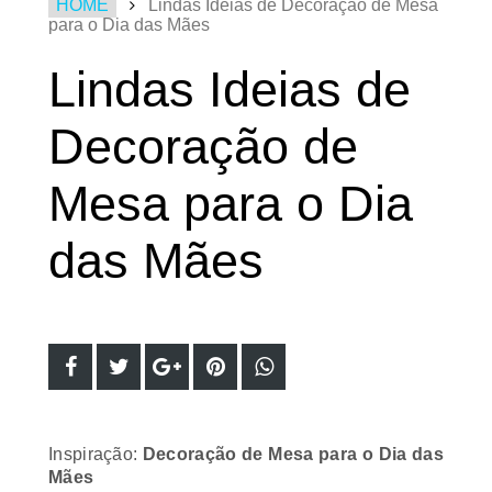
HOME
Lindas Ideias de Decoração de Mesa
para o Dia das Mães
Lindas Ideias de
Decoração de
Mesa para o Dia
das Mães
Inspiração:
Decoração de Mesa para o Dia das
Mães