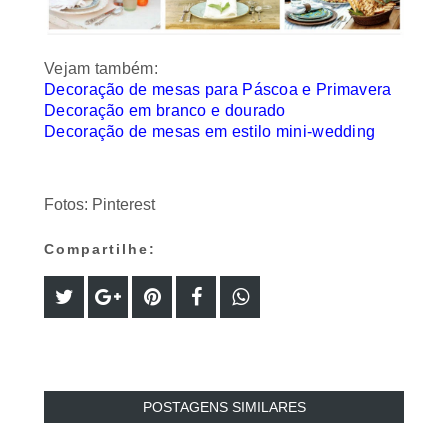
Vejam também:
Decoração de mesas para Páscoa e Primavera
Decoração em branco e dourado
Decoração de mesas em estilo mini-wedding
Fotos: Pinterest
Compartilhe:
POSTAGENS SIMILARES