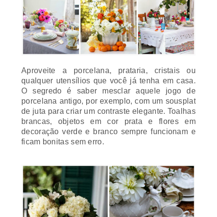
Aproveite a porcelana, prataria, cristais ou
qualquer utensílios que você já tenha em casa.
O segredo é saber mesclar aquele jogo de
porcelana antigo, por exemplo, com um
sousplat
de juta para criar um contraste elegante. Toalhas
brancas, objetos em cor prata e flores em
decoração verde e branco sempre funcionam e
ficam bonitas sem erro.