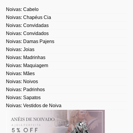
Noivas: Cabelo
Noivas: Chapéus Cia
Noivas: Convidadas
Noivas: Convidados
Noivas: Damas Pajens
Noivas: Joias
Noivas: Madrinhas
Noivas: Maquiagem
Noivas: Mães
Noivas: Noivos
Noivas: Padrinhos
Noivas: Sapatos
Noivas: Vestidos de Noiva