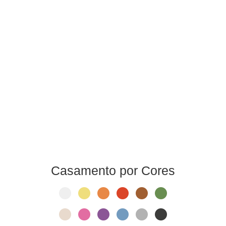
Casamento por Cores