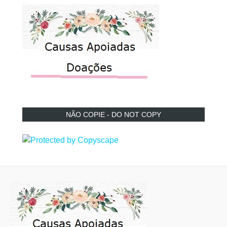
NÃO COPIE - DO NOT COPY