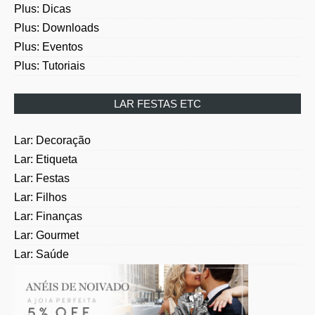
Plus: Dicas
Plus: Downloads
Plus: Eventos
Plus: Tutoriais
LAR FESTAS ETC
Lar: Decoração
Lar: Etiqueta
Lar: Festas
Lar: Filhos
Lar: Finanças
Lar: Gourmet
Lar: Saúde