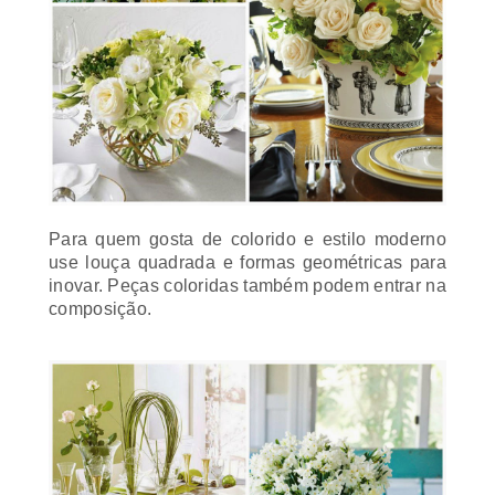
Para quem gosta de colorido e estilo moderno
use louça quadrada e formas geométricas para
inovar. Peças coloridas também podem entrar na
composição.