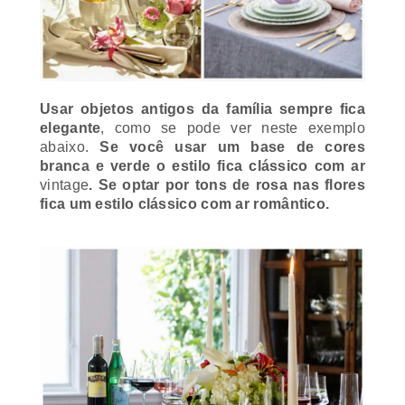
Usar objetos antigos da família sempre fica
elegante
, como se pode ver neste exemplo
abaixo.
Se você usar um base de cores
branca e verde o estilo fica clássico com ar
vintage
. Se optar por tons de rosa nas flores
fica um estilo clássico com ar romântico.