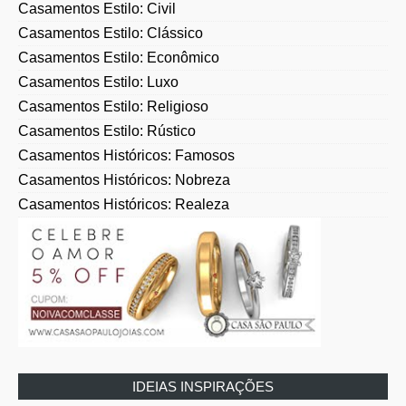
Casamentos Estilo: Civil
Casamentos Estilo: Clássico
Casamentos Estilo: Econômico
Casamentos Estilo: Luxo
Casamentos Estilo: Religioso
Casamentos Estilo: Rústico
Casamentos Históricos: Famosos
Casamentos Históricos: Nobreza
Casamentos Históricos: Realeza
IDEIAS INSPIRAÇÕES