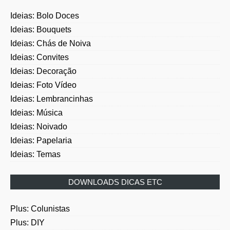
Ideias: Bolo Doces
Ideias: Bouquets
Ideias: Chás de Noiva
Ideias: Convites
Ideias: Decoração
Ideias: Foto Vídeo
Ideias: Lembrancinhas
Ideias: Música
Ideias: Noivado
Ideias: Papelaria
Ideias: Temas
DOWNLOADS DICAS ETC
Plus: Colunistas
Plus: DIY