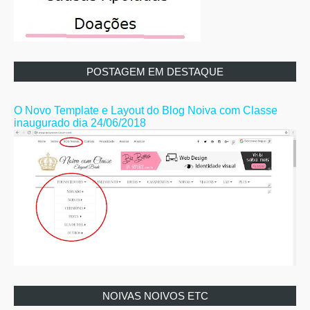
POSTAGEM EM DESTAQUE
O Novo Template e Layout do Blog Noiva com Classe
inaugurado dia 24/06/2018
NOIVAS NOIVOS ETC