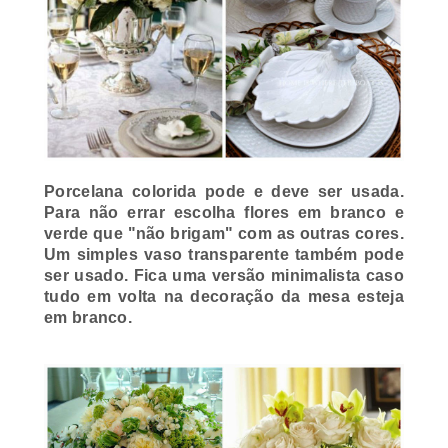
Porcelana colorida pode e deve ser usada.
Para não errar escolha flores em branco e
verde que "não brigam" com as outras cores.
Um simples vaso transparente também pode
ser usado. Fica uma versão minimalista caso
tudo em volta na decoração da mesa esteja
em branco.