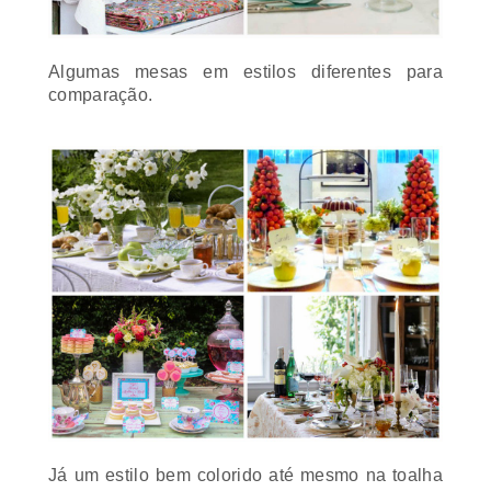
Algumas mesas em estilos diferentes para
comparação.
Já um estilo bem colorido até mesmo na toalha