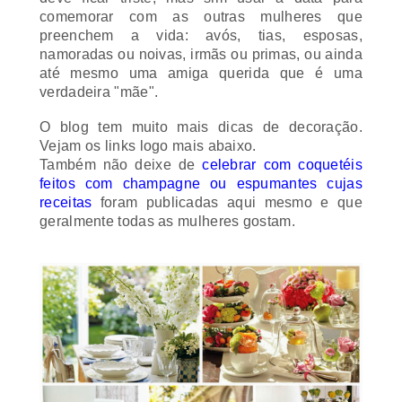
comemorar com as outras mulheres que
preenchem a vida: avós, tias, esposas,
namoradas ou noivas, irmãs ou primas, ou ainda
até mesmo uma amiga querida que é uma
verdadeira "mãe".
O blog tem muito mais dicas de decoração.
Vejam os links logo mais abaixo.
Também não deixe de
celebrar com coquetéis
feitos com
champagne
ou espumantes cujas
receitas
foram publicadas aqui mesmo e que
geralmente todas as mulheres gostam.