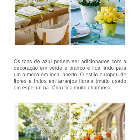
Os tons de azul podem ser adicionados com a
decoração em verde e branco e fica lindo para
um almoço em local aberto. O estilo europeu de
flores e frutos em arranjos florais (muito usado
em especial na Itália) fica muito charmoso.