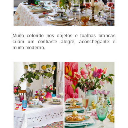
Muito colorido nos objetos e toalhas brancas
criam um contraste alegre, aconchegante e
muito moderno.