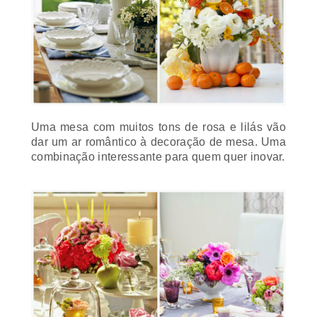
Uma mesa com muitos tons de rosa e lilás vão
dar um ar romântico à decoração de mesa. Uma
combinação interessante para quem quer inovar.