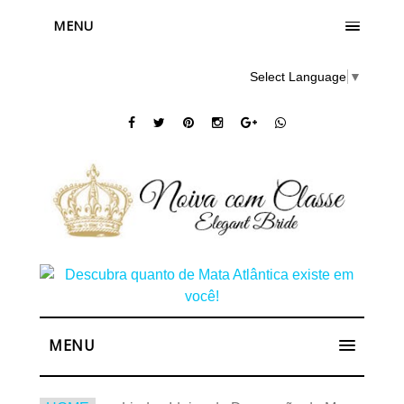
MENU
Select Language
▼
MENU