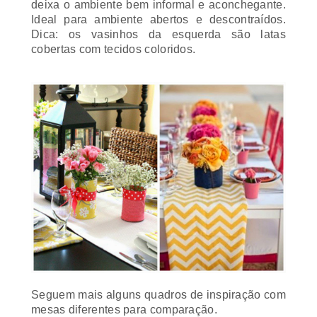
deixa o ambiente bem informal e aconchegante.
Ideal para ambiente abertos e descontraídos.
Dica: os vasinhos da esquerda são latas
cobertas com tecidos coloridos.
Seguem mais alguns quadros de inspiração com
mesas diferentes para comparação.