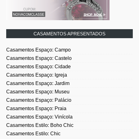
CASAMENTOS APRESENTADOS
Casamentos Espaço: Campo
Casamentos Espaço: Castelo
Casamentos Espaço: Cidade
Casamentos Espaço: Igreja
Casamentos Espaço: Jardim
Casamentos Espaço: Museu
Casamentos Espaço: Palácio
Casamentos Espaço: Praia
Casamentos Espaço: Vinícola
Casamentos Estilo: Boho Chic
Casamentos Estilo: Chic