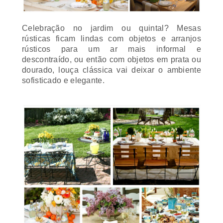
Celebração no jardim ou quintal? Mesas
rústicas ficam lindas com objetos e arranjos
rústicos para um ar mais informal e
descontraído, ou então com objetos em prata ou
dourado, louça clássica vai deixar o ambiente
sofisticado e elegante.