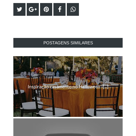
POSTAGENS SIMILARES
Inspiração casamento no Halloween -[...]