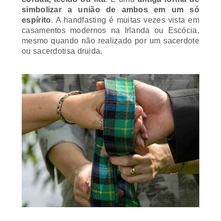
simbolizar a união de ambos em um só
espírito
. A
handfasting
é muitas vezes vista em
casamentos modernos na Irlanda ou Escócia,
mesmo quando não realizado por um sacerdote
ou sacerdotisa druida.