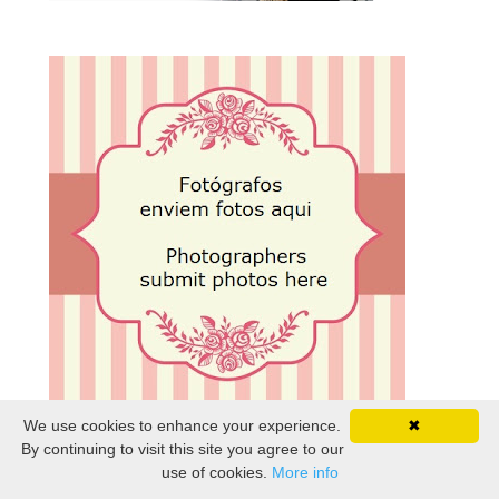
We use cookies to enhance your experience.
✖
By continuing to visit this site you agree to our
use of cookies.
More info