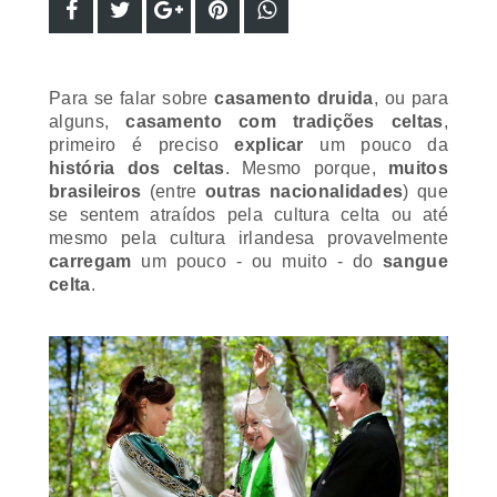
Para se falar sobre
casamento druida
, ou para
alguns,
casamento com tradições celtas
,
primeiro é preciso
explicar
um pouco da
história dos celtas
. Mesmo porque,
muitos
brasileiros
(entre
outras nacionalidades
) que
se sentem atraídos pela cultura celta ou até
mesmo pela cultura irlandesa provavelmente
carregam
um pouco - ou muito - do
sangue
celta
.