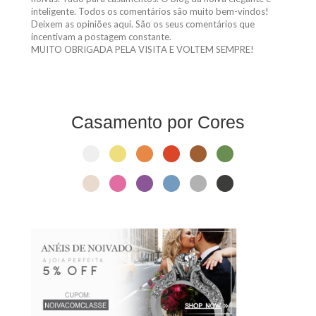
Deixem as opiniões aqui. São os seus comentários que
incentivam a postagem constante.
MUITO OBRIGADA PELA VISITA E VOLTEM SEMPRE!
Casamento por Cores