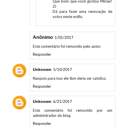
:D
Dá para fazer uma renovação de
votos neste estilo.
Anônimo
1/01/2017
Este comentário foi removido pelo autor.
Responder
Unknown
5/10/2017
Naopois para isso ele tbm deria ser catolico.
Responder
Unknown
6/21/2017
Este comentário foi removido por um
administrador do blog.
Responder