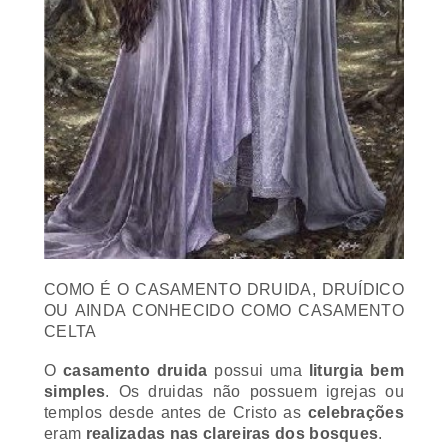
COMO É O CASAMENTO DRUIDA, DRUÍDICO
OU AINDA CONHECIDO COMO CASAMENTO
CELTA
O
casamento druida
possui uma
liturgia bem
simples
. Os druidas não possuem igrejas ou
templos desde antes de Cristo as
celebrações
eram
realizadas nas clareiras dos bosques
.