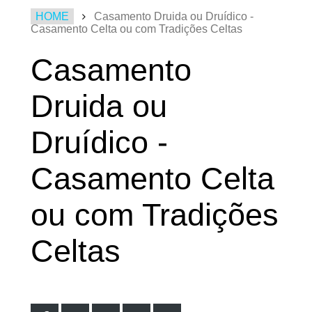
HOME
Casamento Druida ou Druídico -
Casamento Celta ou com Tradições Celtas
Casamento
Druida ou
Druídico -
Casamento Celta
ou com Tradições
Celtas