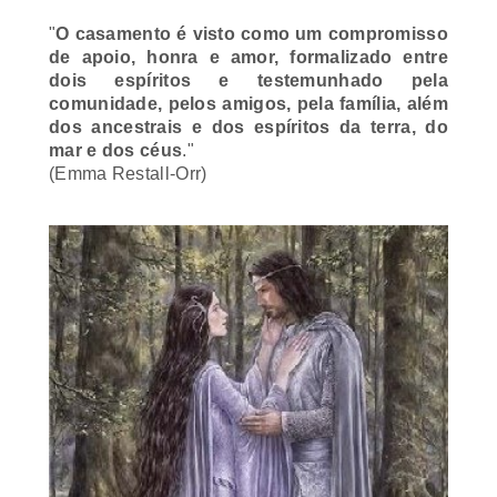
"
O casamento é visto como um compromisso
de apoio, honra e amor, formalizado entre
dois espíritos e testemunhado pela
comunidade, pelos amigos, pela família, além
dos ancestrais e dos espíritos da terra, do
mar e dos céus
.
"
(Emma Restall-Orr)