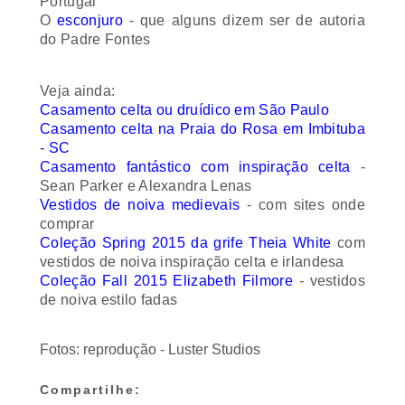
O
esconjuro
- que alguns dizem ser de autoria
do Padre Fontes
Veja ainda:
Casamento celta ou druídico em São Paulo
Casamento celta na Praia do Rosa em Imbituba
- SC
Casamento fantástico com inspiração celta
-
Sean Parker e Alexandra Lenas
Vestidos de noiva medievais
- com sites onde
comprar
Coleção Spring 2015 da grife Theia White
com
vestidos de noiva inspiração celta e irlandesa
Coleção Fall 2015 Elizabeth Filmore
- vestidos
de noiva estilo fadas
Fotos: reprodução - Luster Studios
Compartilhe: