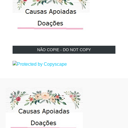
NÃO COPIE - DO NOT COPY