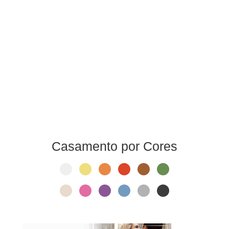
Casamento por Cores