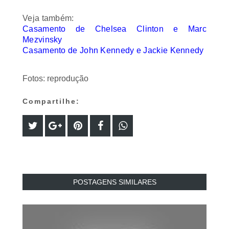
Veja também:
Casamento de Chelsea Clinton e Marc
Mezvinsky
Casamento de John Kennedy e Jackie Kennedy
Fotos: reprodução
Compartilhe:
POSTAGENS SIMILARES