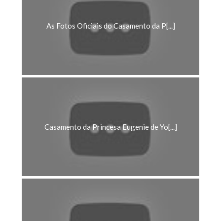
As Fotos Oficiais do Casamento da P[...]
Casamento da Princesa Eugenie de Yo[...]