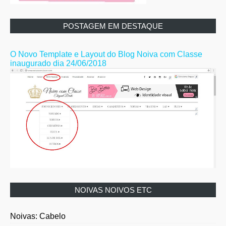
POSTAGEM EM DESTAQUE
O Novo Template e Layout do Blog Noiva com Classe
inaugurado dia 24/06/2018
NOIVAS NOIVOS ETC
Noivas: Cabelo