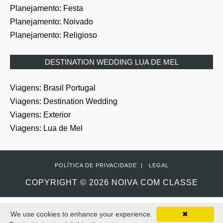
Planejamento: Festa
Planejamento: Noivado
Planejamento: Religioso
DESTINATION WEDDING LUA DE MEL
Viagens: Brasil Portugal
Viagens: Destination Wedding
Viagens: Exterior
Viagens: Lua de Mel
POLÍTICA DE PRIVACIDADE
|
LEGAL
COPYRIGHT ©
2026
NOIVA COM CLASSE
We use cookies to enhance your experience.
✖