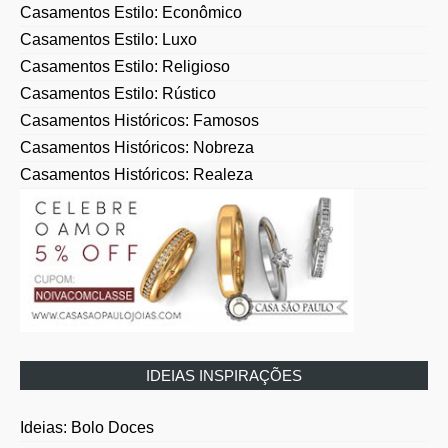
Casamentos Estilo: Econômico
Casamentos Estilo: Luxo
Casamentos Estilo: Religioso
Casamentos Estilo: Rústico
Casamentos Históricos: Famosos
Casamentos Históricos: Nobreza
Casamentos Históricos: Realeza
IDEIAS INSPIRAÇÕES
Ideias: Bolo Doces