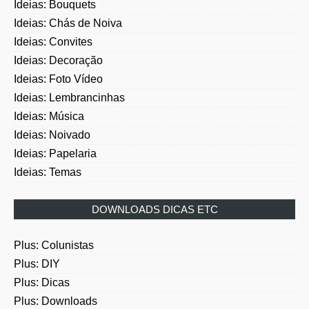
Ideias: Bouquets
Ideias: Chás de Noiva
Ideias: Convites
Ideias: Decoração
Ideias: Foto Vídeo
Ideias: Lembrancinhas
Ideias: Música
Ideias: Noivado
Ideias: Papelaria
Ideias: Temas
DOWNLOADS DICAS ETC
Plus: Colunistas
Plus: DIY
Plus: Dicas
Plus: Downloads