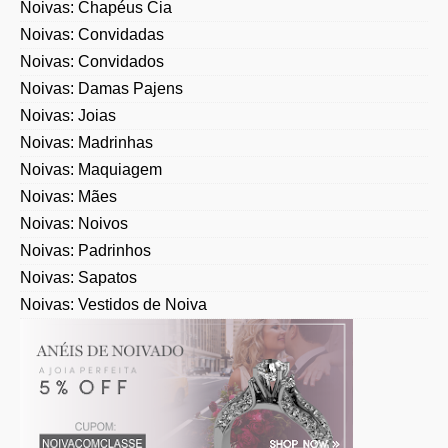
Noivas: Chapéus Cia
Noivas: Convidadas
Noivas: Convidados
Noivas: Damas Pajens
Noivas: Joias
Noivas: Madrinhas
Noivas: Maquiagem
Noivas: Mães
Noivas: Noivos
Noivas: Padrinhos
Noivas: Sapatos
Noivas: Vestidos de Noiva