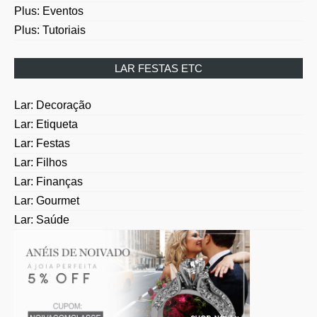
Plus: Eventos
Plus: Tutoriais
LAR FESTAS ETC
Lar: Decoração
Lar: Etiqueta
Lar: Festas
Lar: Filhos
Lar: Finanças
Lar: Gourmet
Lar: Saúde