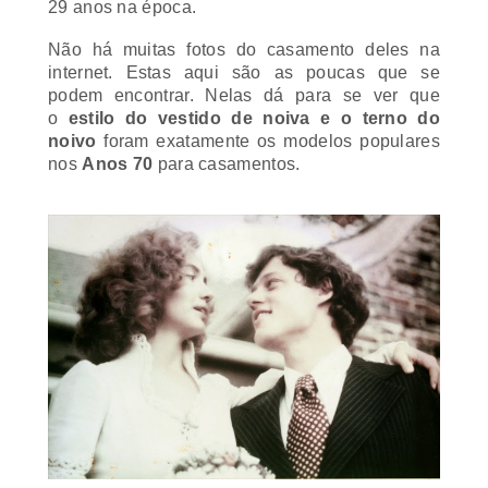
29 anos na época.
Não há muitas fotos do casamento deles na
internet. Estas aqui são as poucas que se
podem encontrar. Nelas dá para se ver que
o
estilo do vestido de noiva e o terno do
noivo
foram exatamente os modelos populares
nos
Anos 70
para casamentos.