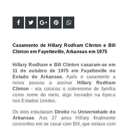
Casamento de Hillary Rodham Clinton e Bill
Clinton em Fayetteville, Arkansas em 1975
Hillary Rodham e Bill Clinton casaram-se em
11 de outubro de 1975 em Fayetteville no
Estado do Arkansas
. Após o casamento a
noiva passou a assinar
Hillary Rodham
Clinton
- ela colocou o sobrenome de família
como nome do meio, algo inovador na época
nos Estados Unidos.
Os dois estudaram
Direito
na
Universidade do
Arkansas
. Aos 27 anos Hillary finalmente
concordou em se casar com Bill, que estava com