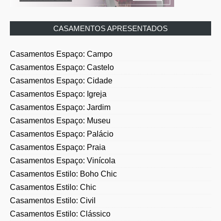
CASAMENTOS APRESENTADOS
Casamentos Espaço: Campo
Casamentos Espaço: Castelo
Casamentos Espaço: Cidade
Casamentos Espaço: Igreja
Casamentos Espaço: Jardim
Casamentos Espaço: Museu
Casamentos Espaço: Palácio
Casamentos Espaço: Praia
Casamentos Espaço: Vinícola
Casamentos Estilo: Boho Chic
Casamentos Estilo: Chic
Casamentos Estilo: Civil
Casamentos Estilo: Clássico