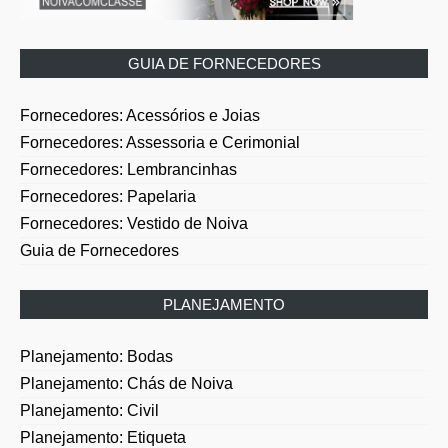
GUIA DE FORNECEDORES
Fornecedores: Acessórios e Joias
Fornecedores: Assessoria e Cerimonial
Fornecedores: Lembrancinhas
Fornecedores: Papelaria
Fornecedores: Vestido de Noiva
Guia de Fornecedores
PLANEJAMENTO
Planejamento: Bodas
Planejamento: Chás de Noiva
Planejamento: Civil
Planejamento: Etiqueta