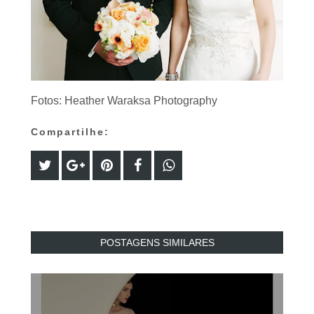
Fotos: Heather Waraksa Photography
Compartilhe:
POSTAGENS SIMILARES