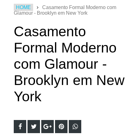
HOME
Casamento Formal Moderno com
Glamour - Brooklyn em New York
Casamento
Formal Moderno
com Glamour -
Brooklyn em New
York