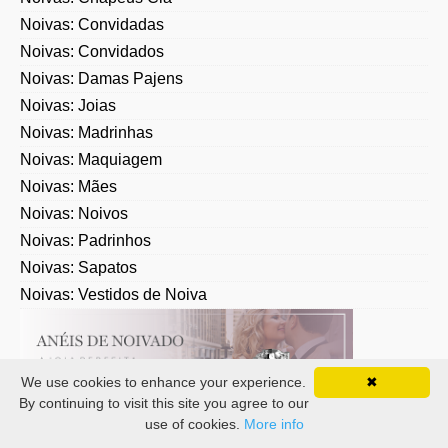
Noivas: Convidadas
Noivas: Convidados
Noivas: Damas Pajens
Noivas: Joias
Noivas: Madrinhas
Noivas: Maquiagem
Noivas: Mães
Noivas: Noivos
Noivas: Padrinhos
Noivas: Sapatos
Noivas: Vestidos de Noiva
We use cookies to enhance your experience.
✖
By continuing to visit this site you agree to our
use of cookies.
More info