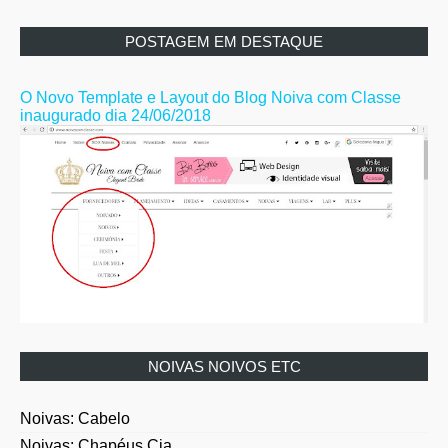
POSTAGEM EM DESTAQUE
O Novo Template e Layout do Blog Noiva com Classe
inaugurado dia 24/06/2018
NOIVAS NOIVOS ETC
Noivas: Cabelo
Noivas: Chapéus Cia