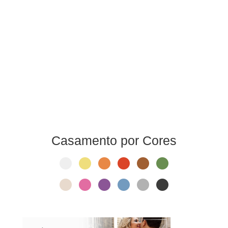
Casamento por Cores