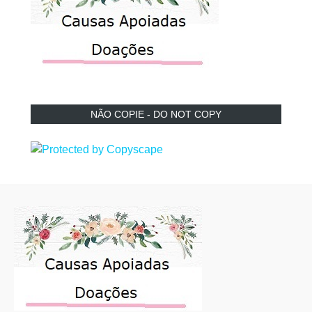
NÃO COPIE - DO NOT COPY