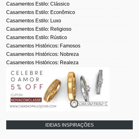
Casamentos Estilo: Econômico
Casamentos Estilo: Luxo
Casamentos Estilo: Religioso
Casamentos Estilo: Rústico
Casamentos Históricos: Famosos
Casamentos Históricos: Nobreza
Casamentos Históricos: Realeza
IDEIAS INSPIRAÇÕES
Ideias: Bolo Doces