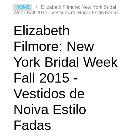
HOME
Elizabeth Filmore: New York Bridal
Week Fall 2015 - Vestidos de Noiva Estilo Fadas
Elizabeth
Filmore: New
York Bridal Week
Fall 2015 -
Vestidos de
Noiva Estilo
Fadas