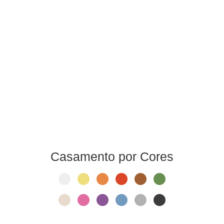
Casamento por Cores