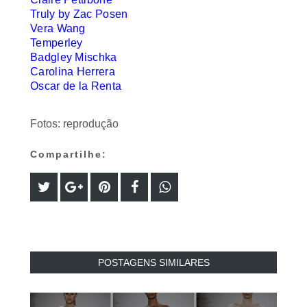
Truly by Zac Posen
Vera Wang
Temperley
Badgley Mischka
Carolina Herrera
Oscar de la Renta
Fotos: reprodução
Compartilhe:
POSTAGENS SIMILARES