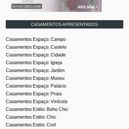
CASAMENTOS APRESENTADOS
Casamentos Espaço: Campo
Casamentos Espaço: Castelo
Casamentos Espaço: Cidade
Casamentos Espaço: Igreja
Casamentos Espaço: Jardim
Casamentos Espaço: Museu
Casamentos Espaço: Palácio
Casamentos Espaço: Praia
Casamentos Espaço: Vinícola
Casamentos Estilo: Boho Chic
Casamentos Estilo: Chic
Casamentos Estilo: Civil
Casamentos Estilo: Clássico