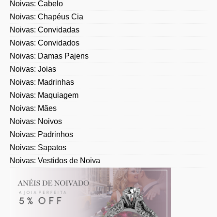
Noivas: Chapéus Cia
Noivas: Convidadas
Noivas: Convidados
Noivas: Damas Pajens
Noivas: Joias
Noivas: Madrinhas
Noivas: Maquiagem
Noivas: Mães
Noivas: Noivos
Noivas: Padrinhos
Noivas: Sapatos
Noivas: Vestidos de Noiva