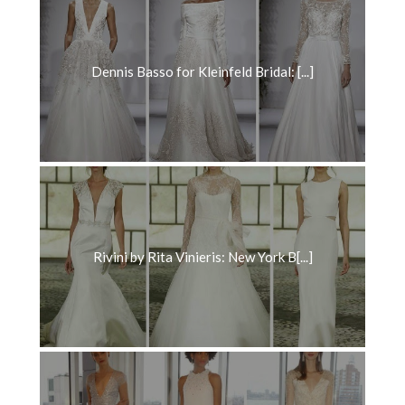
Dennis Basso for Kleinfeld Bridal: [...]
Rivini by Rita Vinieris: New York B[...]