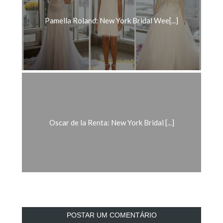
Pamella Roland: New York Bridal Wee[...]
Oscar de la Renta: New York Bridal [...]
POSTAR UM COMENTÁRIO