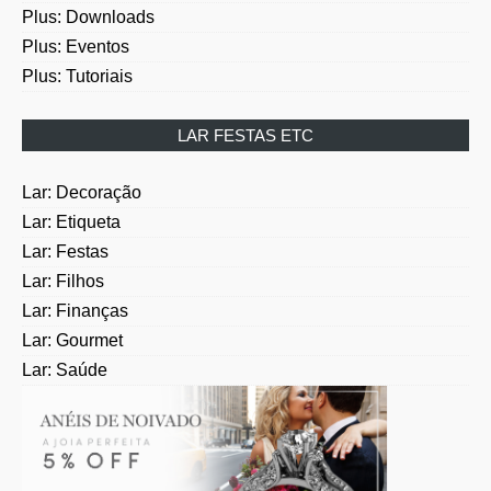
Plus: Eventos
Plus: Tutoriais
LAR FESTAS ETC
Lar: Decoração
Lar: Etiqueta
Lar: Festas
Lar: Filhos
Lar: Finanças
Lar: Gourmet
Lar: Saúde