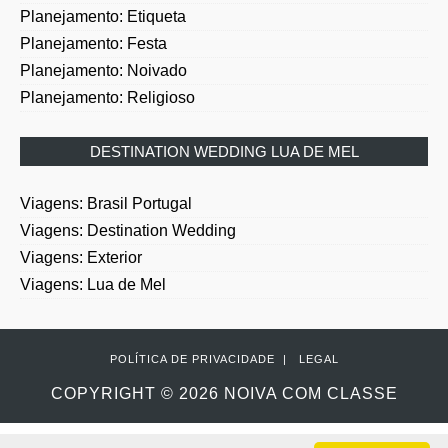
Planejamento: Festa
Planejamento: Noivado
Planejamento: Religioso
DESTINATION WEDDING LUA DE MEL
Viagens: Brasil Portugal
Viagens: Destination Wedding
Viagens: Exterior
Viagens: Lua de Mel
POLÍTICA DE PRIVACIDADE
|
LEGAL
COPYRIGHT ©
2026
NOIVA COM CLASSE