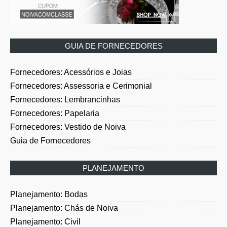
GUIA DE FORNECEDORES
Fornecedores: Acessórios e Joias
Fornecedores: Assessoria e Cerimonial
Fornecedores: Lembrancinhas
Fornecedores: Papelaria
Fornecedores: Vestido de Noiva
Guia de Fornecedores
PLANEJAMENTO
Planejamento: Bodas
Planejamento: Chás de Noiva
Planejamento: Civil
Planejamento: Etiqueta