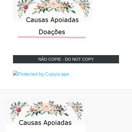
NÃO COPIE - DO NOT COPY