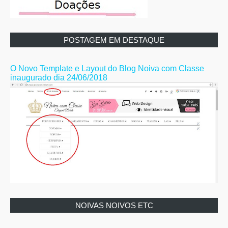
POSTAGEM EM DESTAQUE
O Novo Template e Layout do Blog Noiva com Classe
inaugurado dia 24/06/2018
NOIVAS NOIVOS ETC
Noivas: Cabelo