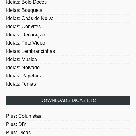
Ideias: Bouquets
Ideias: Chás de Noiva
Ideias: Convites
Ideias: Decoração
Ideias: Foto Vídeo
Ideias: Lembrancinhas
Ideias: Música
Ideias: Noivado
Ideias: Papelaria
Ideias: Temas
DOWNLOADS DICAS ETC
Plus: Colunistas
Plus: DIY
Plus: Dicas
Plus: Downloads