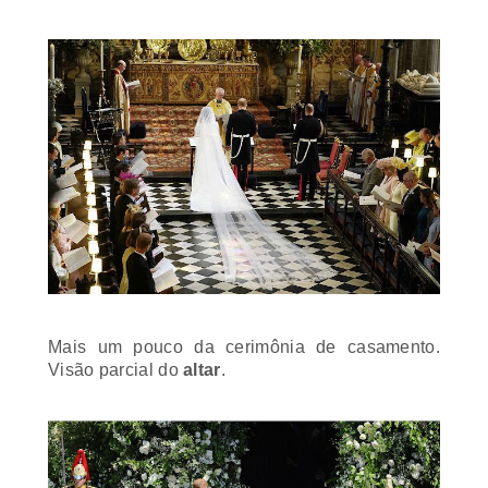
Mais um pouco da cerimônia de casamento.
Visão parcial do
altar
.