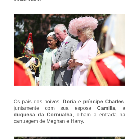
Os pais dos noivos,
Doria
e
príncipe Charles
,
juntamente com sua esposa
Camilla
, a
duquesa da Cornualha
, olham a entrada na
carruagem de Meghan e Harry.