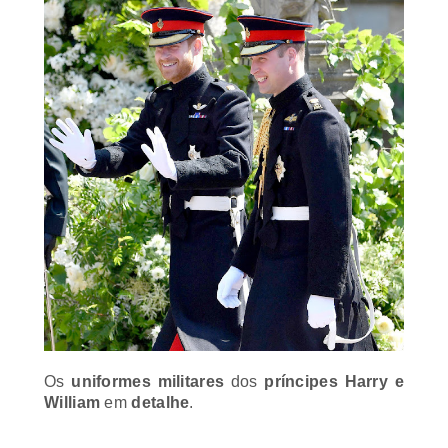
Os
uniformes militares
dos
príncipes Harry e
William
em
detalhe
.