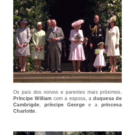
Os pais dos noivos e parentes mais próximos.
Príncipe William
com a esposa, a
duquesa de
Cambrigde
,
príncipe George
e a
princesa
Charlotte
.