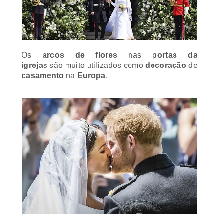
Os
arcos de flores
nas
portas da
igrejas
são
muito utilizados como
decoração
de
casamento
na
Europa
.