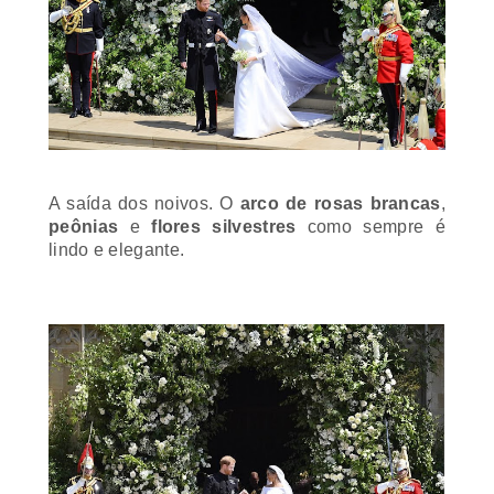
A saída dos noivos. O
arco de rosas brancas
,
peônias
e
flores
silvestres
como sempre é
lindo e elegante.