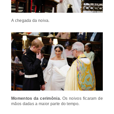
A chegada da noiva.
Momentos da cerimônia.
Os noivos ficaram de
mãos dadas a maior parte do tempo.