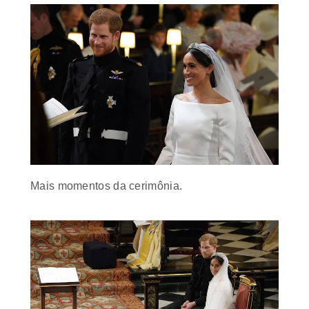
Mais momentos da cerimônia.