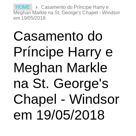
HOME
Casamento do Príncipe Harry e
Meghan Markle na St. George's Chapel - Windsor
em 19/05/2018
Casamento do
Príncipe Harry e
Meghan Markle
na St. George's
Chapel - Windsor
em 19/05/2018