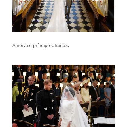
A noiva e príncipe Charles.