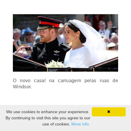
O novo casal na carruagem pelas ruas de
Windsor.
We use cookies to enhance your experience.
✖
By continuing to visit this site you agree to our
use of cookies.
More info