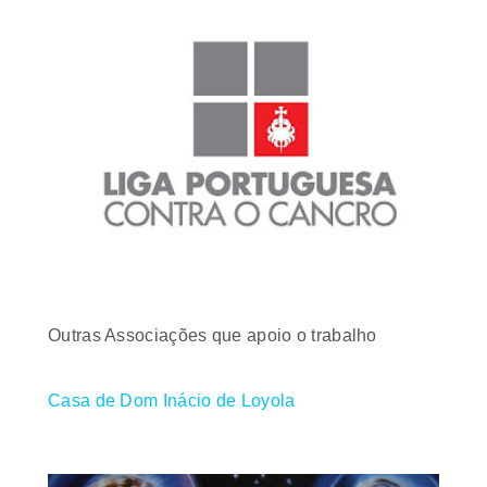
Outras Associações que apoio o trabalho
Casa de Dom Inácio de Loyola