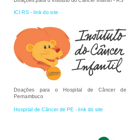
ICI RS - link do site
Doações para o Hospital de Câncer de
Pernambuco
Hospital de Câncer de PE - link do site