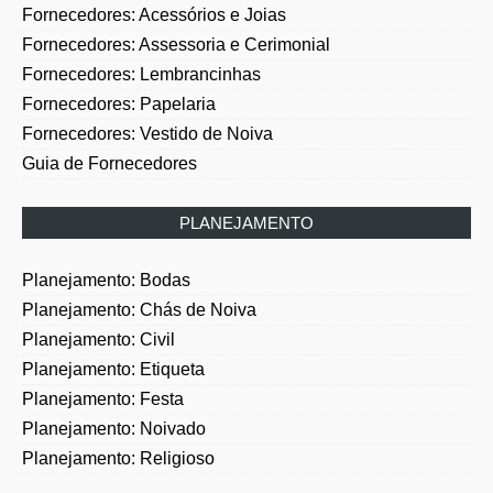
Fornecedores: Assessoria e Cerimonial
Fornecedores: Lembrancinhas
Fornecedores: Papelaria
Fornecedores: Vestido de Noiva
Guia de Fornecedores
PLANEJAMENTO
Planejamento: Bodas
Planejamento: Chás de Noiva
Planejamento: Civil
Planejamento: Etiqueta
Planejamento: Festa
Planejamento: Noivado
Planejamento: Religioso