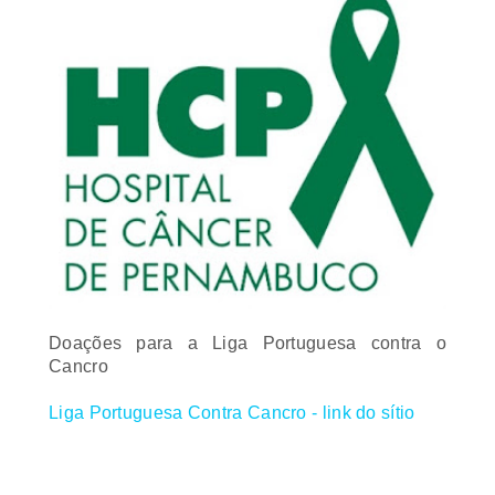
Doações para a Liga Portuguesa contra o
Cancro
Liga Portuguesa Contra Cancro - link do sítio