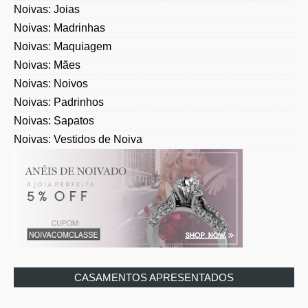
Noivas: Madrinhas
Noivas: Maquiagem
Noivas: Mães
Noivas: Noivos
Noivas: Padrinhos
Noivas: Sapatos
Noivas: Vestidos de Noiva
CASAMENTOS APRESENTADOS
Casamentos Espaço: Campo