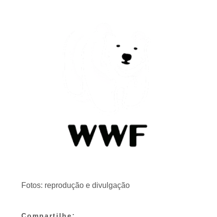
Fotos: reprodução e divulgação
Compartilhe: