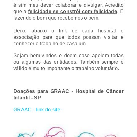
que a
felicidade se constrói com felicidade
. É
fazendo o bem que recebemos o bem.
Deixo abaixo o link de cada hospital e
associação para que todos possam visitar e
conhecer o trabalho de casa um.
Sejam bem-vindos e doem caso apoiem todas
ou algumas das entidades. Também sempre é
válido e muito importante o trabalho voluntário.
Doações para GRAAC - Hospital de Câncer
Infantil - SP
GRAAC - link do site