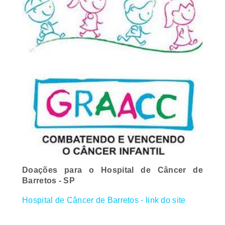
Doações para o Hospital de Câncer de
Barretos - SP
Hospital de Câncer de Barretos - link do site