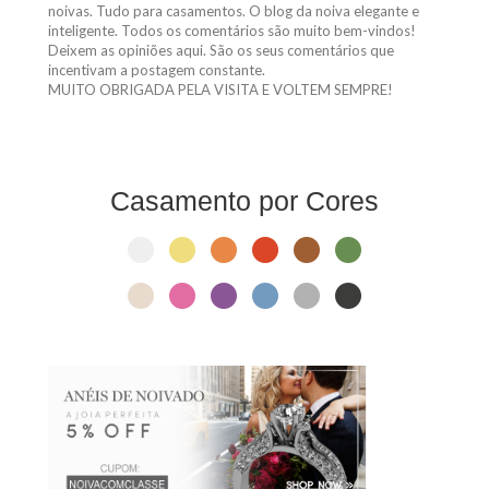
inteligente. Todos os comentários são muito bem-vindos!
Deixem as opiniões aqui. São os seus comentários que
incentivam a postagem constante.
MUITO OBRIGADA PELA VISITA E VOLTEM SEMPRE!
Casamento por Cores