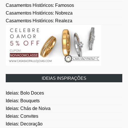
Casamentos Históricos: Nobreza
Casamentos Históricos: Realeza
IDEIAS INSPIRAÇÕES
Ideias: Bolo Doces
Ideias: Bouquets
Ideias: Chás de Noiva
Ideias: Convites
Ideias: Decoração
Ideias: Foto Vídeo