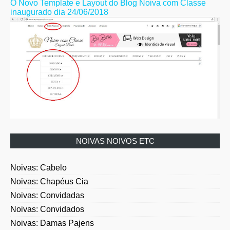
inaugurado dia 24/06/2018
NOIVAS NOIVOS ETC
Noivas: Cabelo
Noivas: Chapéus Cia
Noivas: Convidadas
Noivas: Convidados
Noivas: Damas Pajens
Noivas: Joias