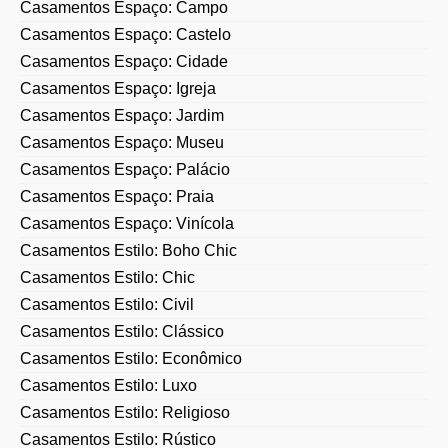
Casamentos Espaço: Castelo
Casamentos Espaço: Cidade
Casamentos Espaço: Igreja
Casamentos Espaço: Jardim
Casamentos Espaço: Museu
Casamentos Espaço: Palácio
Casamentos Espaço: Praia
Casamentos Espaço: Vinícola
Casamentos Estilo: Boho Chic
Casamentos Estilo: Chic
Casamentos Estilo: Civil
Casamentos Estilo: Clássico
Casamentos Estilo: Econômico
Casamentos Estilo: Luxo
Casamentos Estilo: Religioso
Casamentos Estilo: Rústico
Casamentos Históricos: Famosos