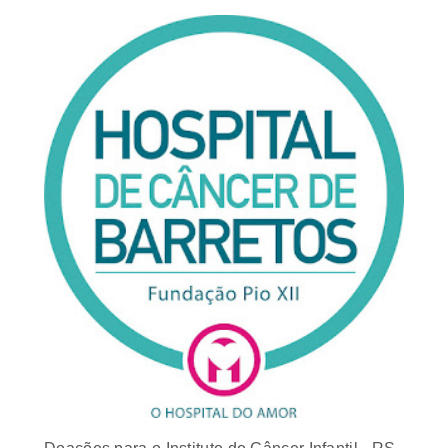
Doações para o Instituto do Câncer Infantil - RS