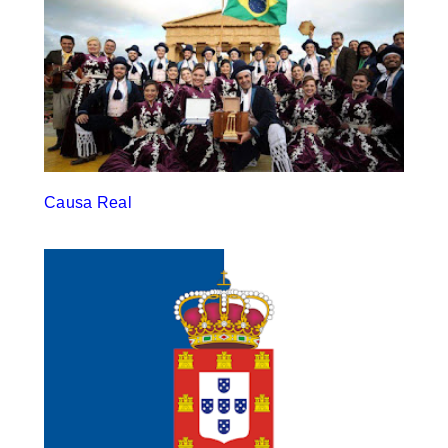
Causa Real