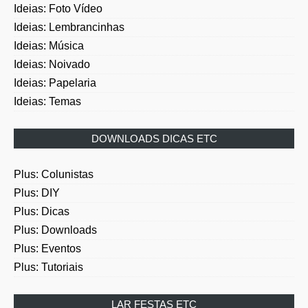
Ideias: Lembrancinhas
Ideias: Música
Ideias: Noivado
Ideias: Papelaria
Ideias: Temas
DOWNLOADS DICAS ETC
Plus: Colunistas
Plus: DIY
Plus: Dicas
Plus: Downloads
Plus: Eventos
Plus: Tutoriais
LAR FESTAS ETC